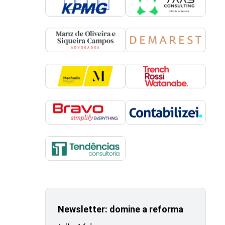
Newsletter: domine a reforma