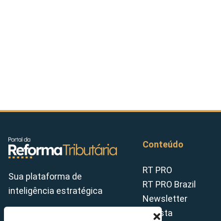
Conteúdo
RT PRO
Sua plataforma de
RT PRO Brazil
inteligência estratégica
Newsletter
Revista