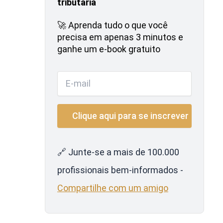
tributária
🚀 Aprenda tudo o que você
precisa em apenas 3 minutos e
ganhe um e-book gratuito
🔗 Junte-se a mais de 100.000
profissionais bem-informados -
Compartilhe com um amigo