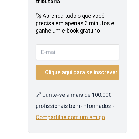
tributária
🚀 Aprenda tudo o que você
precisa em apenas 3 minutos e
ganhe um e-book gratuito
🔗 Junte-se a mais de 100.000
profissionais bem-informados -
Compartilhe com um amigo