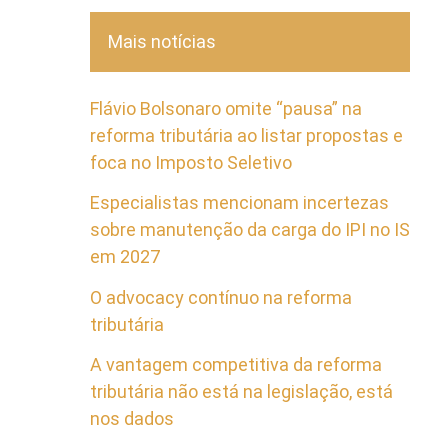
Mais notícias
Flávio Bolsonaro omite “pausa” na
reforma tributária ao listar propostas e
foca no Imposto Seletivo
Especialistas mencionam incertezas
sobre manutenção da carga do IPI no IS
em 2027
O advocacy contínuo na reforma
tributária
A vantagem competitiva da reforma
tributária não está na legislação, está
nos dados