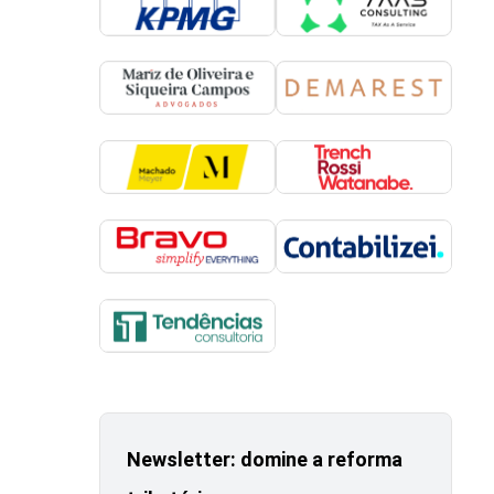
Newsletter: domine a reforma