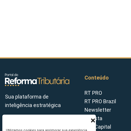
Conteúdo
RT PRO
Sua plataforma de
RT PRO Brazil
inteligência estratégica
Newsletter
Revista
Tax Capital
Utilizamos cookies para aprimorar sua experiência