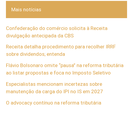
Mais notícias
Confederação do comércio solicita à Receita
divulgação antecipada da CBS
Receita detalha procedimento para recolher IRRF
sobre dividendos; entenda
Flávio Bolsonaro omite “pausa” na reforma tributária
ao listar propostas e foca no Imposto Seletivo
Especialistas mencionam incertezas sobre
manutenção da carga do IPI no IS em 2027
O advocacy contínuo na reforma tributária