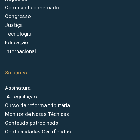
Como anda o mercado
Congresso
Justiça
Tecnologia
Educação
Internacional
Soluções
Assinatura
IA Legislação
Curso da reforma tributária
Monitor de Notas Técnicas
Conteúdo patrocinado
Contabilidades Certificadas