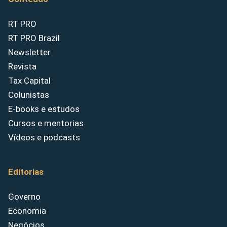
RT PRO
RT PRO Brazil
Newsletter
Revista
Tax Capital
Colunistas
E-books e estudos
Cursos e mentorias
Vídeos e podcasts
Editorias
Governo
Economia
Negócios