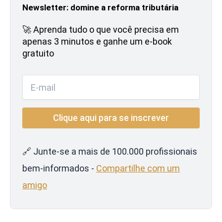
Newsletter: domine a reforma tributária
🚀 Aprenda tudo o que você precisa em
apenas 3 minutos e ganhe um e-book
gratuito
🔗 Junte-se a mais de 100.000 profissionais
bem-informados -
Compartilhe com um
amigo