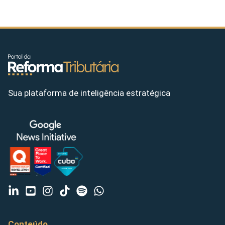
Sua plataforma de inteligência estratégica
Conteúdo