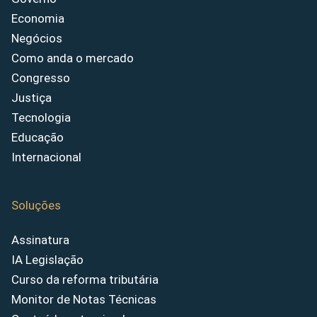
Economia
Negócios
Como anda o mercado
Congresso
Justiça
Tecnologia
Educação
Internacional
Soluções
Assinatura
IA Legislação
Curso da reforma tributária
Monitor de Notas Técnicas