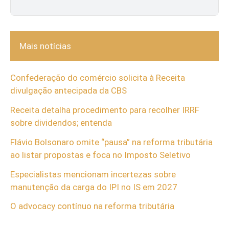
Mais notícias
Confederação do comércio solicita à Receita
divulgação antecipada da CBS
Receita detalha procedimento para recolher IRRF
sobre dividendos; entenda
Flávio Bolsonaro omite “pausa” na reforma tributária
ao listar propostas e foca no Imposto Seletivo
Especialistas mencionam incertezas sobre
manutenção da carga do IPI no IS em 2027
O advocacy contínuo na reforma tributária