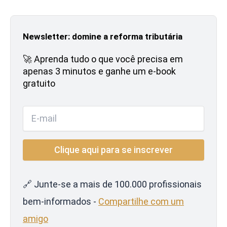
Newsletter: domine a reforma tributária
🚀 Aprenda tudo o que você precisa em
apenas 3 minutos e ganhe um e-book
gratuito
🔗 Junte-se a mais de 100.000 profissionais
bem-informados -
Compartilhe com um
amigo