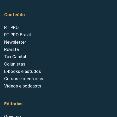
Conteúdo
RT PRO
RT PRO Brazil
Newsletter
Revista
Tax Capital
Colunistas
E-books e estudos
Cursos e mentorias
Vídeos e podcasts
Editorias
Governo