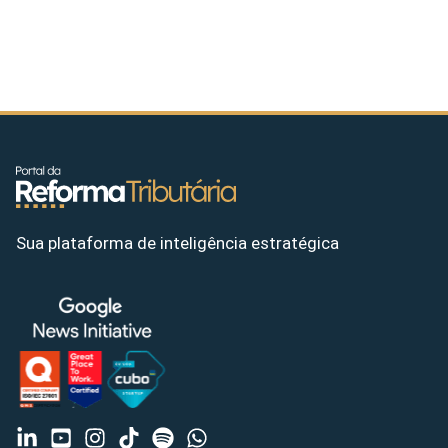
Sua plataforma de inteligência estratégica