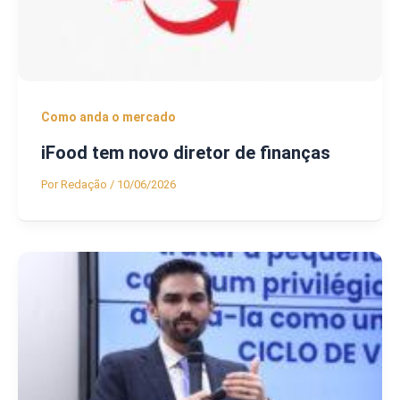
Como anda o mercado
iFood tem novo diretor de finanças
Por
Redação
/
10/06/2026