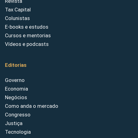
Revista
Tax Capital
Colunistas
E-books e estudos
Cursos e mentorias
Vídeos e podcasts
Editorias
Governo
Economia
Negócios
Como anda o mercado
Congresso
Justiça
Tecnologia