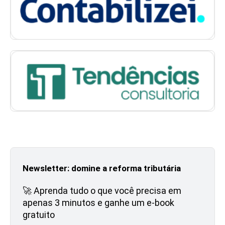
Newsletter: domine a reforma tributária
🚀 Aprenda tudo o que você precisa em
apenas 3 minutos e ganhe um e-book
gratuito