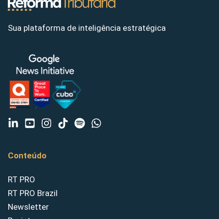
Sua plataforma de inteligência estratégica
Conteúdo
RT PRO
RT PRO Brazil
Newsletter