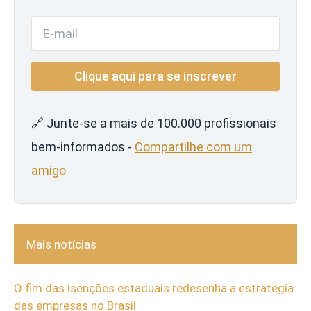
🔗 Junte-se a mais de 100.000 profissionais
bem-informados -
Compartilhe com um
amigo
Mais notícias
O fim das isenções estaduais redesenha a estratégia
das empresas no Brasil