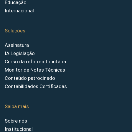
Educação
Internacional
Soluções
Assinatura
IA Legislação
Curso da reforma tributária
Monitor de Notas Técnicas
Conteúdo patrocinado
Contabilidades Certificadas
Saiba mais
Sobre nós
Institucional