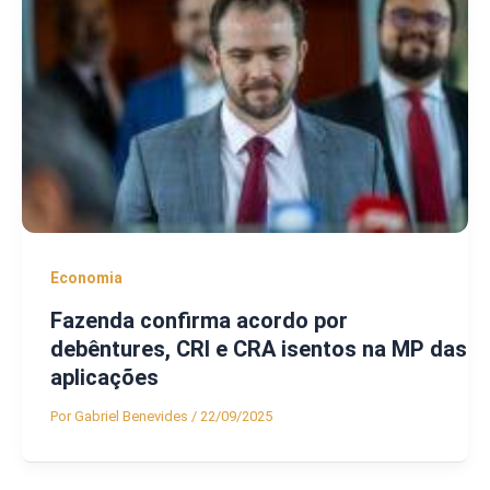
Economia
Fazenda confirma acordo por
debêntures, CRI e CRA isentos na MP das
aplicações
Por
Gabriel Benevides
/
22/09/2025