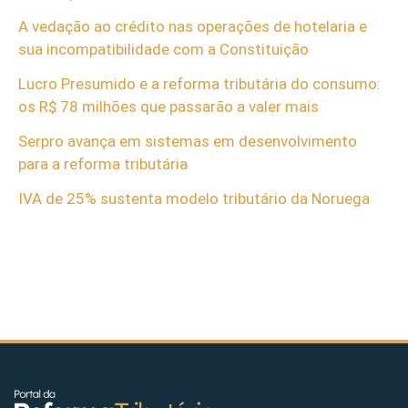
A vedação ao crédito nas operações de hotelaria e
sua incompatibilidade com a Constituição
Lucro Presumido e a reforma tributária do consumo:
os R$ 78 milhões que passarão a valer mais
Serpro avança em sistemas em desenvolvimento
para a reforma tributária
IVA de 25% sustenta modelo tributário da Noruega