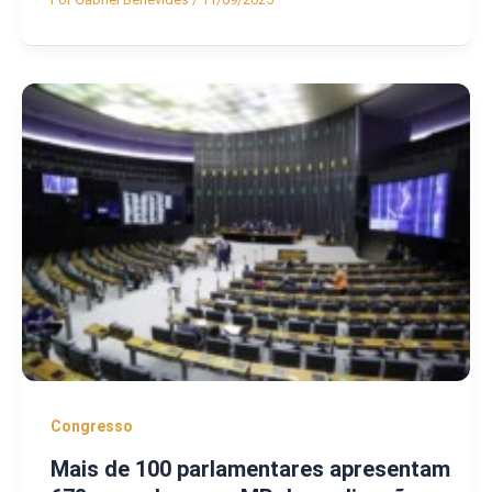
Congresso
Mais de 100 parlamentares apresentam