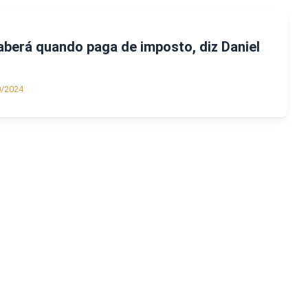
saberá quando paga de imposto, diz Daniel
0/2024