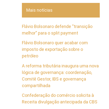
Mais notícias
Flávio Bolsonaro defende “transição
melhor” para o split payment
Flávio Bolsonaro quer acabar com
imposto de exportação sobre o
petróleo
A reforma tributária inaugura uma nova
lógica de governança: coordenação,
Comitê Gestor, IBS e governança
compartilhada
Confederação do comércio solicita à
Receita divulgação antecipada da CBS