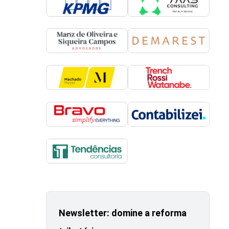
Newsletter: domine a reforma