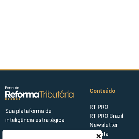
Conteúdo
RT PRO
Sua plataforma de
RT PRO Brazil
inteligência estratégica
Newsletter
Revista