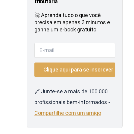
tributária
🚀 Aprenda tudo o que você
precisa em apenas 3 minutos e
ganhe um e-book gratuito
🔗 Junte-se a mais de 100.000
profissionais bem-informados -
Compartilhe com um amigo