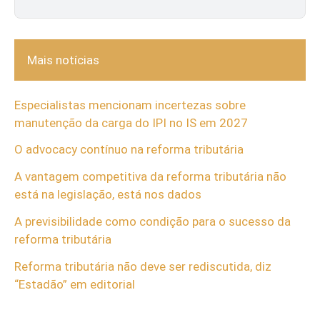
Mais notícias
Especialistas mencionam incertezas sobre
manutenção da carga do IPI no IS em 2027
O advocacy contínuo na reforma tributária
A vantagem competitiva da reforma tributária não
está na legislação, está nos dados
A previsibilidade como condição para o sucesso da
reforma tributária
Reforma tributária não deve ser rediscutida, diz
“Estadão” em editorial