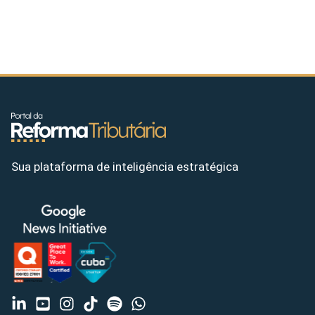
Sua plataforma de inteligência estratégica