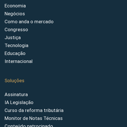
Economia
Negócios
Como anda o mercado
Congresso
Justiça
Tecnologia
Educação
Internacional
Soluções
Assinatura
IA Legislação
Curso da reforma tributária
Monitor de Notas Técnicas
Conteúdo patrocinado