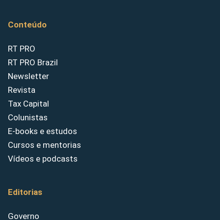
Conteúdo
RT PRO
RT PRO Brazil
Newsletter
Revista
Tax Capital
Colunistas
E-books e estudos
Cursos e mentorias
Vídeos e podcasts
Editorias
Governo