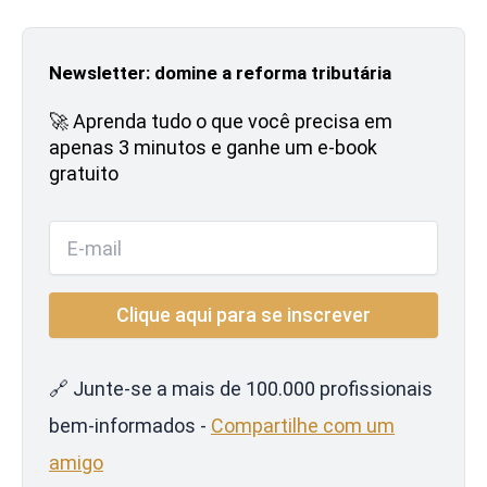
Newsletter: domine a reforma tributária
🚀 Aprenda tudo o que você precisa em
apenas 3 minutos e ganhe um e-book
gratuito
🔗 Junte-se a mais de 100.000 profissionais
bem-informados -
Compartilhe com um
amigo