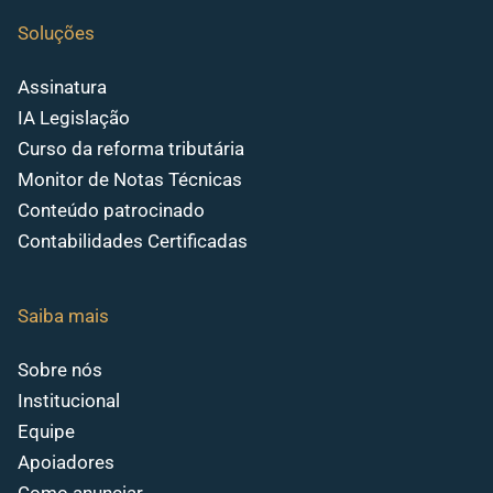
Soluções
Assinatura
IA Legislação
Curso da reforma tributária
Monitor de Notas Técnicas
Conteúdo patrocinado
Contabilidades Certificadas
Saiba mais
Sobre nós
Institucional
Equipe
Apoiadores