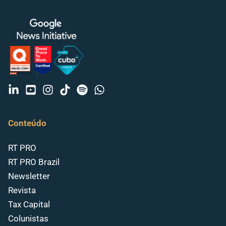
Conteúdo
RT PRO
RT PRO Brazil
Newsletter
Revista
Tax Capital
Colunistas