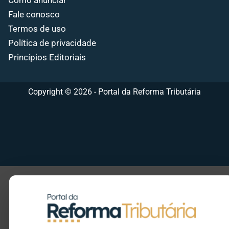
Como anunciar
Fale conosco
Termos de uso
Política de privacidade
Princípios Editoriais
Copyright © 2026 - Portal da Reforma Tributária
Seu e-mail