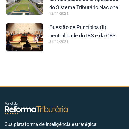
do Sistema Tributário Nacional
12/11/2024
Questão de Princípios (II):
neutralidade do IBS e da CBS
31/10/2024
Sua plataforma de inteligência estratégica