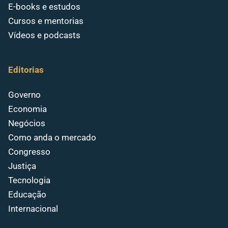
E-books e estudos
Cursos e mentorias
Vídeos e podcasts
Editorias
Governo
Economia
Negócios
Como anda o mercado
Congresso
Justiça
Tecnologia
Educação
Internacional