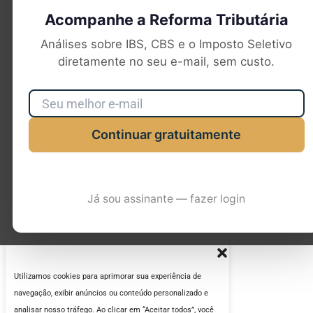
Acompanhe a Reforma Tributária
Análises sobre IBS, CBS e o Imposto Seletivo
diretamente no seu e-mail, sem custo.
Continuar gratuitamente
Já sou assinante — fazer login
Utilizamos cookies para aprimorar sua experiência de
navegação, exibir anúncios ou conteúdo personalizado e
analisar nosso tráfego. Ao clicar em “Aceitar todos”, você