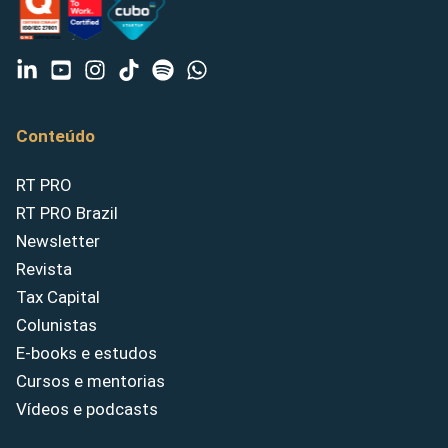
Conteúdo
RT PRO
RT PRO Brazil
Newsletter
Revista
Tax Capital
Colunistas
E-books e estudos
Cursos e mentorias
Vídeos e podcasts