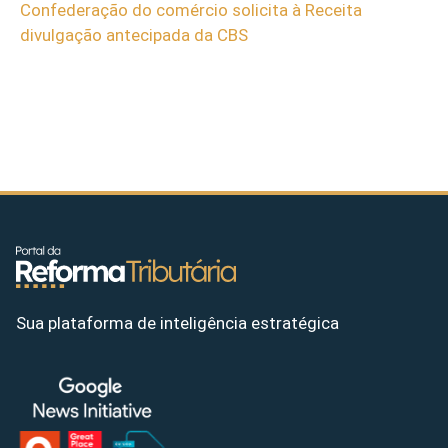
Confederação do comércio solicita à Receita
divulgação antecipada da CBS
Sua plataforma de inteligência estratégica