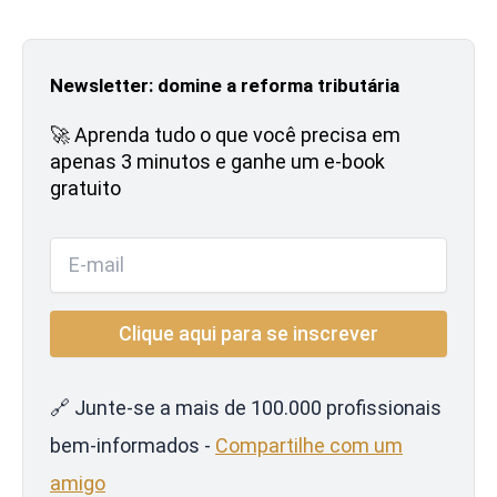
Newsletter: domine a reforma tributária
🚀 Aprenda tudo o que você precisa em
apenas 3 minutos e ganhe um e-book
gratuito
🔗 Junte-se a mais de 100.000 profissionais
bem-informados -
Compartilhe com um
amigo