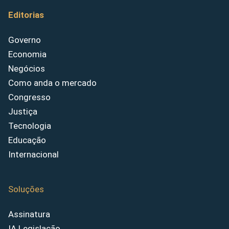
Editorias
Governo
Economia
Negócios
Como anda o mercado
Congresso
Justiça
Tecnologia
Educação
Internacional
Soluções
Assinatura
IA Legislação