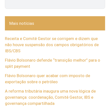
Mais notícias
Receita e Comitê Gestor se corrigem e dizem que
não houve suspensão dos campos obrigatórios de
IBS/CBS
Flávio Bolsonaro defende “transição melhor” para o
split payment
Flávio Bolsonaro quer acabar com imposto de
exportação sobre o petróleo
A reforma tributária inaugura uma nova lógica de
governança: coordenação, Comitê Gestor, IBS e
governança compartilhada