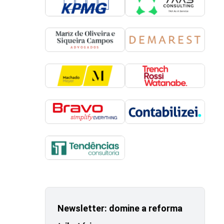
Newsletter: domine a reforma