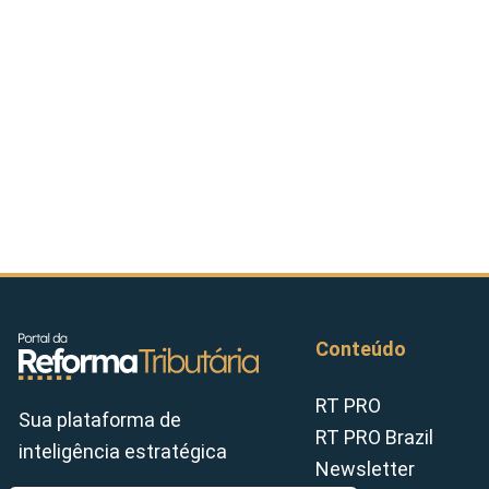
Conteúdo
RT PRO
Sua plataforma de
RT PRO Brazil
inteligência estratégica
Newsletter