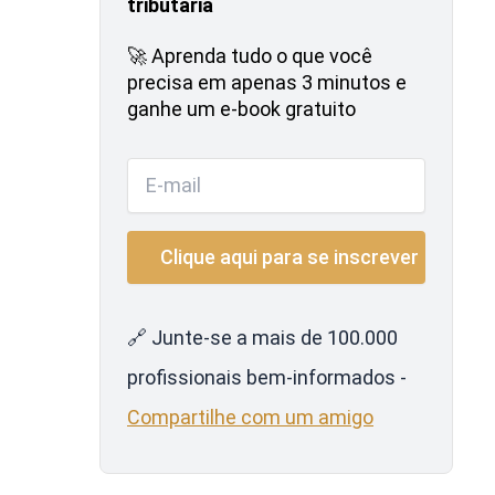
tributária
🚀 Aprenda tudo o que você
precisa em apenas 3 minutos e
ganhe um e-book gratuito
🔗 Junte-se a mais de 100.000
profissionais bem-informados -
Compartilhe com um amigo