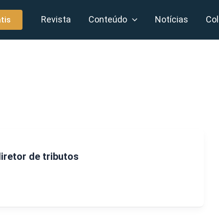
Revista
Conteúdo
Notícias
Col
tis
iretor de tributos