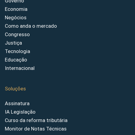
Governo
Economia
Negócios
Como anda o mercado
Congresso
Justiça
Tecnologia
Educação
Internacional
Soluções
Assinatura
IA Legislação
Curso da reforma tributária
Monitor de Notas Técnicas