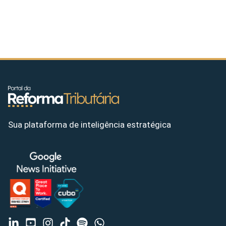
Sua plataforma de inteligência estratégica