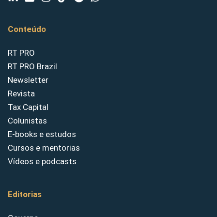
Conteúdo
RT PRO
RT PRO Brazil
Newsletter
Revista
Tax Capital
Colunistas
E-books e estudos
Cursos e mentorias
Vídeos e podcasts
Editorias