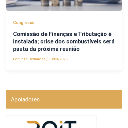
Congresso
Comissão de Finanças e Tributação é
instalada; crise dos combustíveis será
pauta da próxima reunião
Por
Enzo Bernardes
/
19/03/2026
Apoiadores