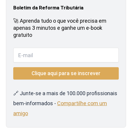
Boletim da Reforma Tributária
🚀 Aprenda tudo o que você precisa em
apenas 3 minutos e ganhe um e-book
gratuito
🔗 Junte-se a mais de 100.000 profissionais
bem-informados -
Compartilhe com um
amigo