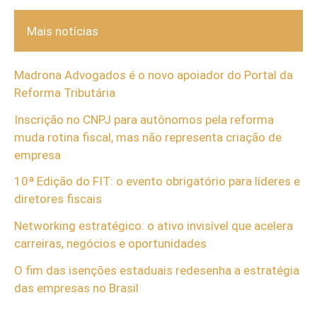
Mais notícias
Madrona Advogados é o novo apoiador do Portal da
Reforma Tributária
Inscrição no CNPJ para autônomos pela reforma
muda rotina fiscal, mas não representa criação de
empresa
10ª Edição do FIT: o evento obrigatório para líderes e
diretores fiscais
Networking estratégico: o ativo invisível que acelera
carreiras, negócios e oportunidades
O fim das isenções estaduais redesenha a estratégia
das empresas no Brasil