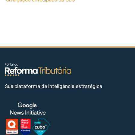
Sua plataforma de inteligência estratégica