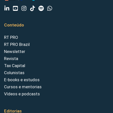
Conteúdo
RT PRO
RT PRO Brazil
Newsletter
Revista
Tax Capital
Colunistas
E-books e estudos
Cursos e mentorias
Vídeos e podcasts
Editorias