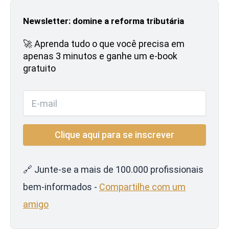
Newsletter: domine a reforma tributária
🚀 Aprenda tudo o que você precisa em
apenas 3 minutos e ganhe um e-book
gratuito
🔗 Junte-se a mais de 100.000 profissionais
bem-informados -
Compartilhe com um
amigo