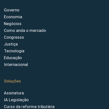
Governo
Economia
Negócios
Como anda o mercado
Congresso
Justiça
Tecnologia
Educação
Internacional
Soluções
Assinatura
IA Legislação
Curso da reforma tributária