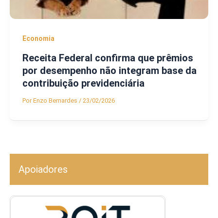
Economia
Receita Federal confirma que prêmios
por desempenho não integram base da
contribuição previdenciária
Por
Enzo Bernardes
/
23/02/2026
Apoiadores