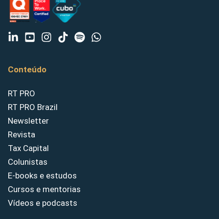
Conteúdo
RT PRO
RT PRO Brazil
Newsletter
Revista
Tax Capital
Colunistas
E-books e estudos
Cursos e mentorias
Vídeos e podcasts