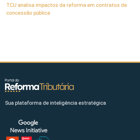
TCU analisa impactos da reforma em contratos de
concessão pública
Sua plataforma de inteligência estratégica