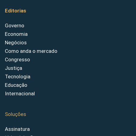
Editorias
Governo
Economia
Negócios
Como anda o mercado
Congresso
Justiça
Tecnologia
Educação
Internacional
Soluções
Assinatura