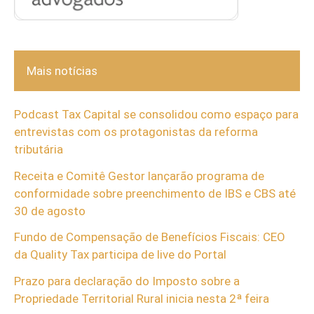
Mais notícias
Podcast Tax Capital se consolidou como espaço para
entrevistas com os protagonistas da reforma
tributária
Receita e Comitê Gestor lançarão programa de
conformidade sobre preenchimento de IBS e CBS até
30 de agosto
Fundo de Compensação de Benefícios Fiscais: CEO
da Quality Tax participa de live do Portal
Prazo para declaração do Imposto sobre a
Propriedade Territorial Rural inicia nesta 2ª feira