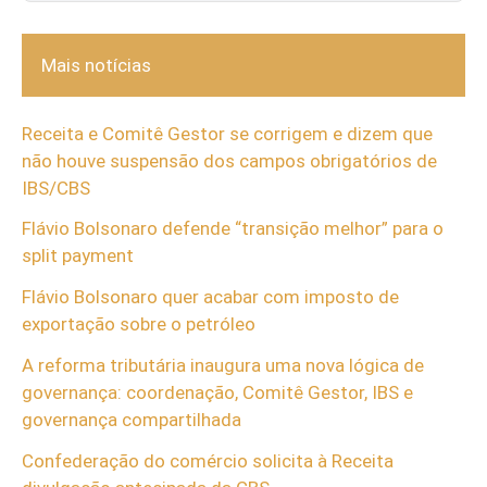
Mais notícias
Receita e Comitê Gestor se corrigem e dizem que
não houve suspensão dos campos obrigatórios de
IBS/CBS
Flávio Bolsonaro defende “transição melhor” para o
split payment
Flávio Bolsonaro quer acabar com imposto de
exportação sobre o petróleo
A reforma tributária inaugura uma nova lógica de
governança: coordenação, Comitê Gestor, IBS e
governança compartilhada
Confederação do comércio solicita à Receita