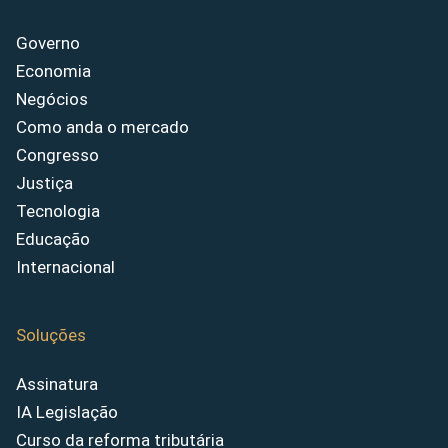
Governo
Economia
Negócios
Como anda o mercado
Congresso
Justiça
Tecnologia
Educação
Internacional
Soluções
Assinatura
IA Legislação
Curso da reforma tributária