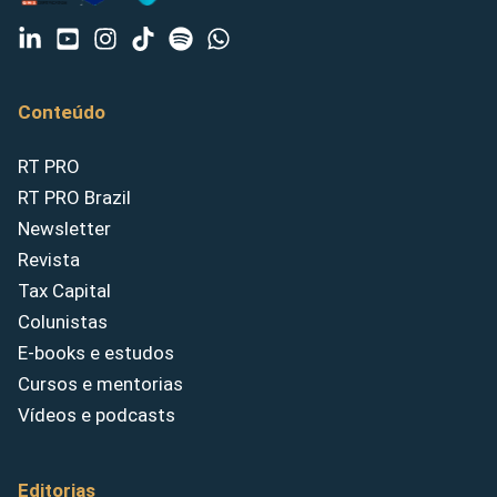
Conteúdo
RT PRO
RT PRO Brazil
Newsletter
Revista
Tax Capital
Colunistas
E-books e estudos
Cursos e mentorias
Vídeos e podcasts
Editorias