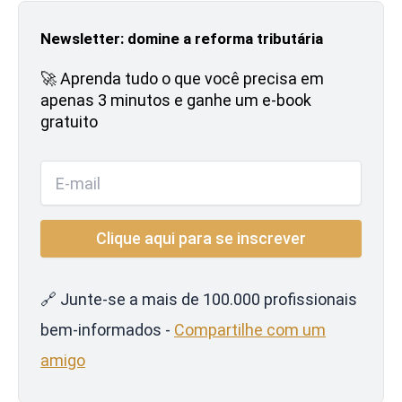
Newsletter: domine a reforma tributária
🚀 Aprenda tudo o que você precisa em
apenas 3 minutos e ganhe um e-book
gratuito
🔗 Junte-se a mais de 100.000 profissionais
bem-informados -
Compartilhe com um
amigo