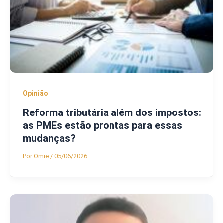
Opinião
Reforma tributária além dos impostos:
as PMEs estão prontas para essas
mudanças?
Por
Omie
/
05/06/2026