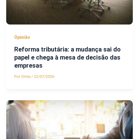
Opinião
Reforma tributária: a mudança sai do
papel e chega à mesa de decisão das
empresas
Por
Omie
/
22/07/2026