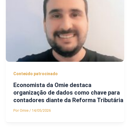
Conteúdo patrocinado
Economista da Omie destaca
organização de dados como chave para
contadores diante da Reforma Tributária
Por
Omie
/
14/05/2026