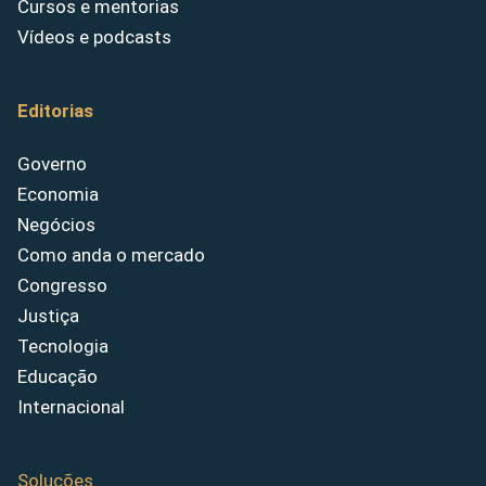
Cursos e mentorias
Vídeos e podcasts
Editorias
Governo
Economia
Negócios
Como anda o mercado
Congresso
Justiça
Tecnologia
Educação
Internacional
Soluções