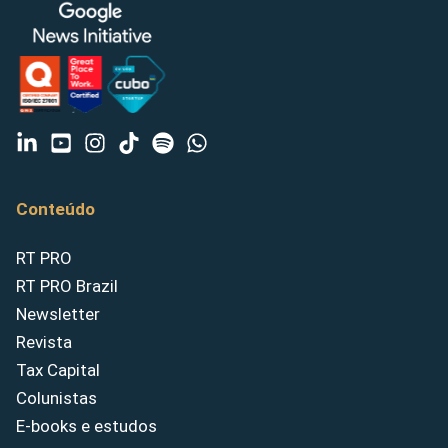
Conteúdo
RT PRO
RT PRO Brazil
Newsletter
Revista
Tax Capital
Colunistas
E-books e estudos