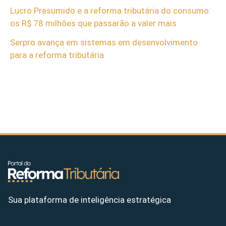
Lucro Presumido e a reforma tributária do consumo:
os R$ 78 milhões que passarão a valer mais
Serpro avança em sistemas em desenvolvimento
para a reforma tributária
Sua plataforma de inteligência estratégica