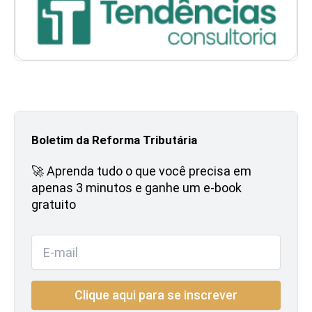
Boletim da Reforma Tributária
🚀 Aprenda tudo o que você precisa em
apenas 3 minutos e ganhe um e-book
gratuito