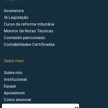
Assinatura
IA Legislação
Curso da reforma tributária
Monitor de Notas Técnicas
Conteúdo patrocinado
Contabilidades Certificadas
Saiba mais
Sobre nós
Institucional
Equipe
Apoiadores
Como anunciar
Fale conosco