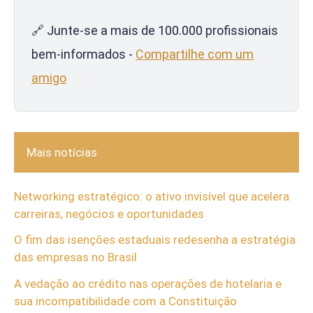
🔗 Junte-se a mais de 100.000 profissionais
bem-informados -
Compartilhe com um
amigo
Mais notícias
Networking estratégico: o ativo invisível que acelera
carreiras, negócios e oportunidades
O fim das isenções estaduais redesenha a estratégia
das empresas no Brasil
A vedação ao crédito nas operações de hotelaria e
sua incompatibilidade com a Constituição