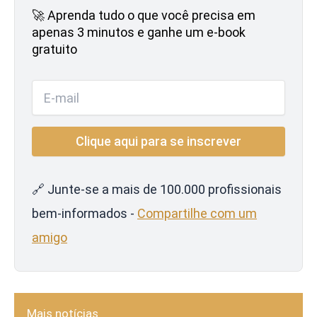
🚀 Aprenda tudo o que você precisa em
apenas 3 minutos e ganhe um e-book
gratuito
🔗 Junte-se a mais de 100.000 profissionais
bem-informados -
Compartilhe com um
amigo
Mais notícias