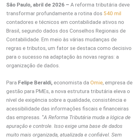
São Paulo, abril de 2026 –
A reforma tributária deve
transformar profundamente a rotina dos
540 mil
contadores e técnicos em contabilidade ativos no
Brasil, segundo dados dos Conselhos Regionais de
Contabilidade. Em meio às várias mudanças de
regras e tributos, um fator se destaca como decisivo
para o sucesso na adaptação às novas regras: a
organização de dados.
Para
Felipe Beraldi,
economista da
Omie
, empresa de
gestão para PMEs, a nova estrutura tributária eleva o
nível de exigência sobre a qualidade, consistência e
acessibilidade das informações fiscais e financeiras
das empresas. “
A Reforma Tributária muda a lógica de
apuração e controle. Isso exige uma base de dados
muito mais organizada, atualizada e confiável. Sem