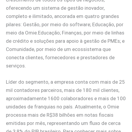
oferecendo um sistema de gestão inovador,
completo e ilimitado, ancorada em quatro grandes
pilares: Gestão, por meio do software; Educação, por
meio da Omie.Educação; Finanças, por meio de linhas
de crédito e soluções para apoio à gestão de PMEs; e
Comunidade, por meio de um ecossistema que
conecta clientes, fornecedores e prestadores de
serviços.
Líder do segmento, a empresa conta com mais de 25
mil contadores parceiros, mais de 180 mil clientes,
aproximadamente 1600 colaboradores e mais de 100
unidades de franquias no país. Atualmente, o Omie
processa mais de R$38 bilhões em notas fiscais
emitidas por mês, representando um fluxo de cerca
de 3,8% do PIB brasileiro. Para conhecer mais sobre