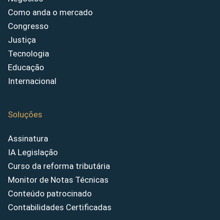
Como anda o mercado
Congresso
Justiça
Tecnologia
Educação
Internacional
Soluções
Assinatura
IA Legislação
Curso da reforma tributária
Monitor de Notas Técnicas
Conteúdo patrocinado
Contabilidades Certificadas