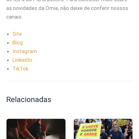
as novidades da Omie, não deixe de conferir nossos
canais:
Site
Blog
Instagram
LinkedIn
TikTok
Relacionadas