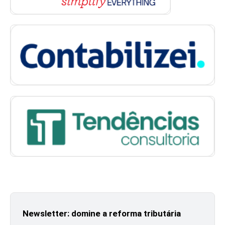
Newsletter: domine a reforma tributária