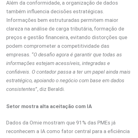
Além da conformidade, a organização de dados
também influencia decisões estratégicas.
Informações bem estruturadas permitem maior
clareza na análise de carga tributária, formação de
preços e gestão financeira, evitando distorções que
podem comprometer a competitividade das
empresas. “
O desafio agora é garantir que todas as
informações estejam acessíveis, integradas e
confiáveis. O contador passa a ter um papel ainda mais
estratégico, apoiando o negócio com base em dados
consistentes
”, diz Beraldi.
Setor mostra alta aceitação com IA
Dados da Omie mostram que 91% das PMEs já
reconhecem a IA como fator central para a eficiência