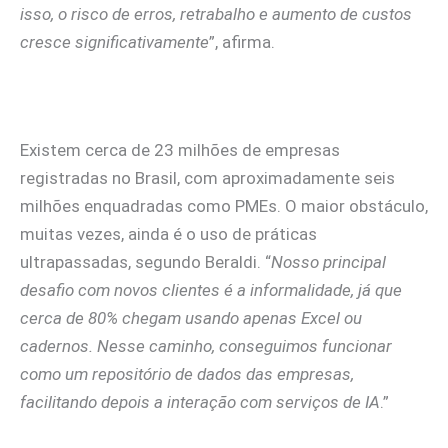
isso, o risco de erros, retrabalho e aumento de custos
cresce significativamente
”, afirma.
Existem cerca de 23 milhões de empresas
registradas no Brasil, com aproximadamente seis
milhões enquadradas como PMEs. O maior obstáculo,
muitas vezes, ainda é o uso de práticas
ultrapassadas, segundo Beraldi. “
Nosso principal
desafio com novos clientes é a informalidade, já que
cerca de 80% chegam usando apenas Excel ou
cadernos. Nesse caminho, conseguimos funcionar
como um repositório de dados das empresas,
facilitando depois a interação com serviços de IA
.”