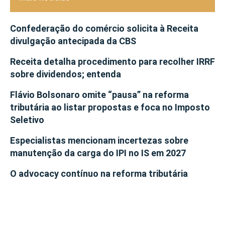
Confederação do comércio solicita à Receita
divulgação antecipada da CBS
Receita detalha procedimento para recolher IRRF
sobre dividendos; entenda
Flávio Bolsonaro omite “pausa” na reforma
tributária ao listar propostas e foca no Imposto
Seletivo
Especialistas mencionam incertezas sobre
manutenção da carga do IPI no IS em 2027
O advocacy contínuo na reforma tributária