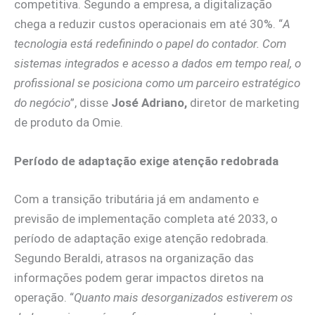
competitiva. Segundo a empresa, a digitalização
chega a reduzir custos operacionais em até 30%. “
A
tecnologia está redefinindo o papel do contador. Com
sistemas integrados e acesso a dados em tempo real, o
profissional se posiciona como um parceiro estratégico
do negócio
”, disse
José Adriano,
diretor de marketing
de produto da Omie.
Período de adaptação exige atenção redobrada
Com a transição tributária já em andamento e
previsão de implementação completa até 2033, o
período de adaptação exige atenção redobrada.
Segundo Beraldi, atrasos na organização das
informações podem gerar impactos diretos na
operação. “
Quanto mais desorganizados estiverem os