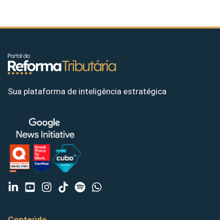
Sua plataforma de inteligência estratégica
Conteúdo