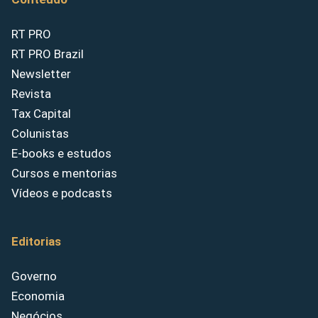
RT PRO
RT PRO Brazil
Newsletter
Revista
Tax Capital
Colunistas
E-books e estudos
Cursos e mentorias
Vídeos e podcasts
Editorias
Governo
Economia
Negócios