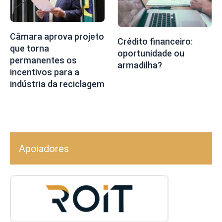
Câmara aprova projeto
Crédito financeiro:
que torna
oportunidade ou
permanentes os
armadilha?
incentivos para a
indústria da reciclagem
Apoiadores