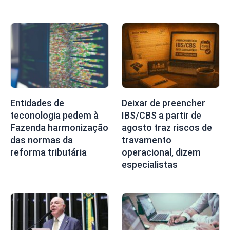
Entidades de
Deixar de preencher
teconologia pedem à
IBS/CBS a partir de
Fazenda harmonização
agosto traz riscos de
das normas da
travamento
reforma tributária
operacional, dizem
especialistas