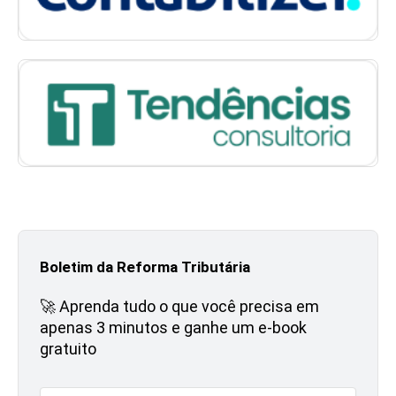
Boletim da Reforma Tributária
🚀 Aprenda tudo o que você precisa em
apenas 3 minutos e ganhe um e-book
gratuito