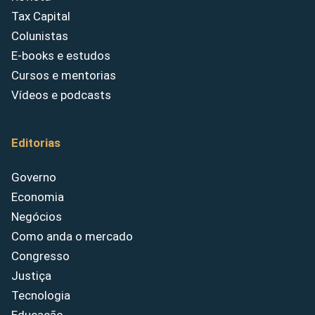
Tax Capital
Colunistas
E-books e estudos
Cursos e mentorias
Vídeos e podcasts
Editorias
Governo
Economia
Negócios
Como anda o mercado
Congresso
Justiça
Tecnologia