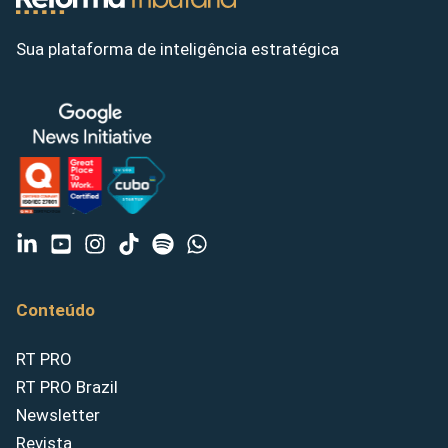
Sua plataforma de inteligência estratégica
Conteúdo
RT PRO
RT PRO Brazil
Newsletter
Revista