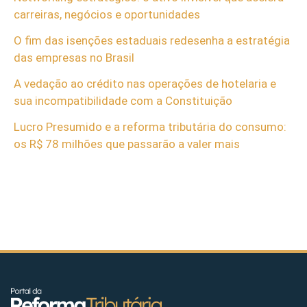
carreiras, negócios e oportunidades
O fim das isenções estaduais redesenha a estratégia
das empresas no Brasil
A vedação ao crédito nas operações de hotelaria e
sua incompatibilidade com a Constituição
Lucro Presumido e a reforma tributária do consumo:
os R$ 78 milhões que passarão a valer mais