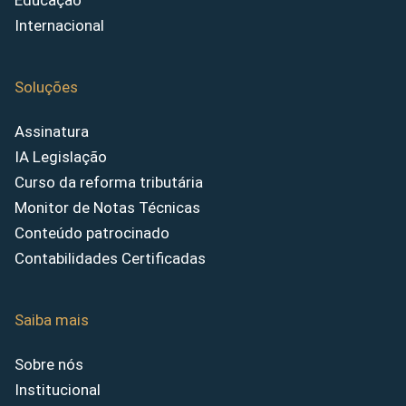
Educação
Internacional
Soluções
Assinatura
IA Legislação
Curso da reforma tributária
Monitor de Notas Técnicas
Conteúdo patrocinado
Contabilidades Certificadas
Saiba mais
Sobre nós
Institucional