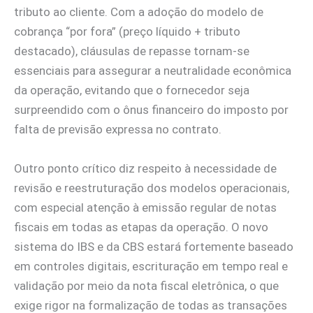
tributo ao cliente. Com a adoção do modelo de
cobrança “por fora” (preço líquido + tributo
destacado), cláusulas de repasse tornam-se
essenciais para assegurar a neutralidade econômica
da operação, evitando que o fornecedor seja
surpreendido com o ônus financeiro do imposto por
falta de previsão expressa no contrato.
Outro ponto crítico diz respeito à necessidade de
revisão e reestruturação dos modelos operacionais,
com especial atenção à emissão regular de notas
fiscais em todas as etapas da operação. O novo
sistema do IBS e da CBS estará fortemente baseado
em controles digitais, escrituração em tempo real e
validação por meio da nota fiscal eletrônica, o que
exige rigor na formalização de todas as transações