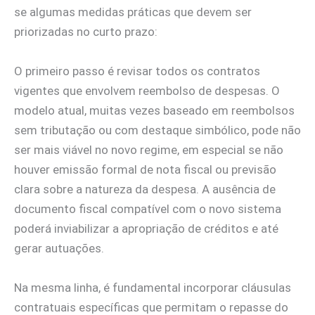
se algumas medidas práticas que devem ser
priorizadas no curto prazo:
O primeiro passo é revisar todos os contratos
vigentes que envolvem reembolso de despesas. O
modelo atual, muitas vezes baseado em reembolsos
sem tributação ou com destaque simbólico, pode não
ser mais viável no novo regime, em especial se não
houver emissão formal de nota fiscal ou previsão
clara sobre a natureza da despesa. A ausência de
documento fiscal compatível com o novo sistema
poderá inviabilizar a apropriação de créditos e até
gerar autuações.
Na mesma linha, é fundamental incorporar cláusulas
contratuais específicas que permitam o repasse do