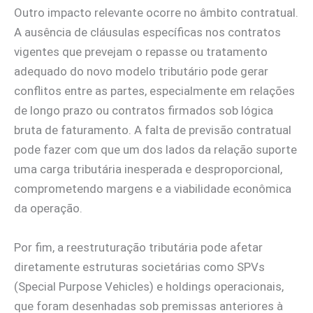
Outro impacto relevante ocorre no âmbito contratual.
A ausência de cláusulas específicas nos contratos
vigentes que prevejam o repasse ou tratamento
adequado do novo modelo tributário pode gerar
conflitos entre as partes, especialmente em relações
de longo prazo ou contratos firmados sob lógica
bruta de faturamento. A falta de previsão contratual
pode fazer com que um dos lados da relação suporte
uma carga tributária inesperada e desproporcional,
comprometendo margens e a viabilidade econômica
da operação.
Por fim, a reestruturação tributária pode afetar
diretamente estruturas societárias como SPVs
(Special Purpose Vehicles) e holdings operacionais,
que foram desenhadas sob premissas anteriores à