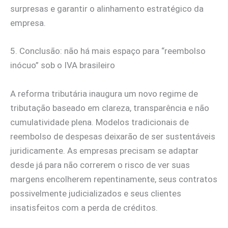
surpresas e garantir o alinhamento estratégico da
empresa.
5. Conclusão: não há mais espaço para “reembolso
inócuo” sob o IVA brasileiro
A reforma tributária inaugura um novo regime de
tributação baseado em clareza, transparência e não
cumulatividade plena. Modelos tradicionais de
reembolso de despesas deixarão de ser sustentáveis
juridicamente. As empresas precisam se adaptar
desde já para não correrem o risco de ver suas
margens encolherem repentinamente, seus contratos
possivelmente judicializados e seus clientes
insatisfeitos com a perda de créditos.