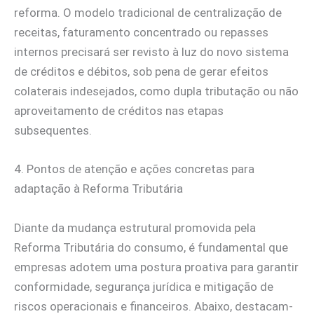
reforma. O modelo tradicional de centralização de
receitas, faturamento concentrado ou repasses
internos precisará ser revisto à luz do novo sistema
de créditos e débitos, sob pena de gerar efeitos
colaterais indesejados, como dupla tributação ou não
aproveitamento de créditos nas etapas
subsequentes.
4. Pontos de atenção e ações concretas para
adaptação à Reforma Tributária
Diante da mudança estrutural promovida pela
Reforma Tributária do consumo, é fundamental que
empresas adotem uma postura proativa para garantir
conformidade, segurança jurídica e mitigação de
riscos operacionais e financeiros. Abaixo, destacam-