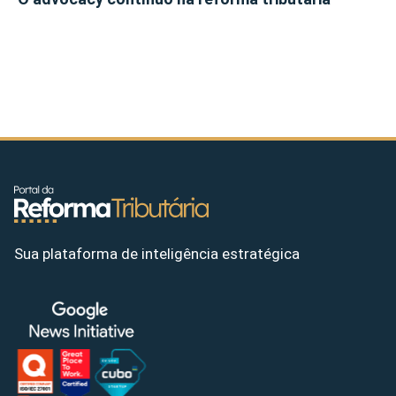
Sua plataforma de inteligência estratégica