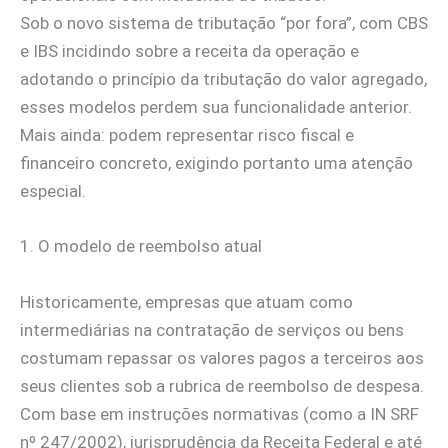
Sob o novo sistema de tributação “por fora”, com CBS
e IBS incidindo sobre a receita da operação e
adotando o princípio da tributação do valor agregado,
esses modelos perdem sua funcionalidade anterior.
Mais ainda: podem representar risco fiscal e
financeiro concreto, exigindo portanto uma atenção
especial.
1. O modelo de reembolso atual
Historicamente, empresas que atuam como
intermediárias na contratação de serviços ou bens
costumam repassar os valores pagos a terceiros aos
seus clientes sob a rubrica de reembolso de despesa.
Com base em instruções normativas (como a IN SRF
nº 247/2002), jurisprudência da Receita Federal e até