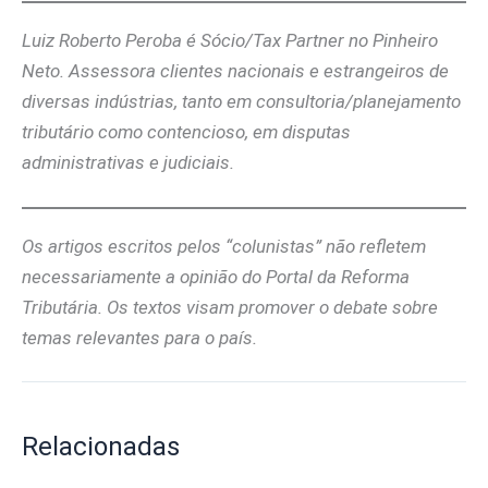
Luiz Roberto Peroba é Sócio/Tax Partner no Pinheiro
Neto. Assessora clientes nacionais e estrangeiros de
diversas indústrias, tanto em consultoria/planejamento
tributário como contencioso, em disputas
administrativas e judiciais.
Os artigos escritos pelos “colunistas” não refletem
necessariamente a opinião do Portal da Reforma
Tributária. Os textos visam promover o debate sobre
temas relevantes para o país.
Relacionadas