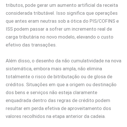
tributos, pode gerar um aumento artificial da receita
considerada tributável. Isso significa que operações
que antes eram neutras sob a ótica do PIS/COFINS e
ISS podem passar a sofrer um incremento real de
carga tributária no novo modelo, elevando o custo
efetivo das transações.
Além disso, o desenho da não cumulatividade na nova
sistemática, embora mais ampla, não elimina
totalmente o risco de bitributação ou de glosa de
créditos. Situações em que a origem ou destinação
dos bens e serviços não esteja claramente
enquadrada dentro das regras de crédito podem
resultar em perda efetiva de aproveitamento dos
valores recolhidos na etapa anterior da cadeia.