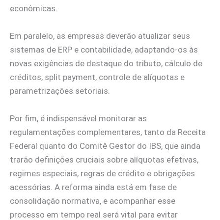
econômicas.
Em paralelo, as empresas deverão atualizar seus
sistemas de ERP e contabilidade, adaptando-os às
novas exigências de destaque do tributo, cálculo de
créditos, split payment, controle de alíquotas e
parametrizações setoriais.
Por fim, é indispensável monitorar as
regulamentações complementares, tanto da Receita
Federal quanto do Comitê Gestor do IBS, que ainda
trarão definições cruciais sobre alíquotas efetivas,
regimes especiais, regras de crédito e obrigações
acessórias. A reforma ainda está em fase de
consolidação normativa, e acompanhar esse
processo em tempo real será vital para evitar