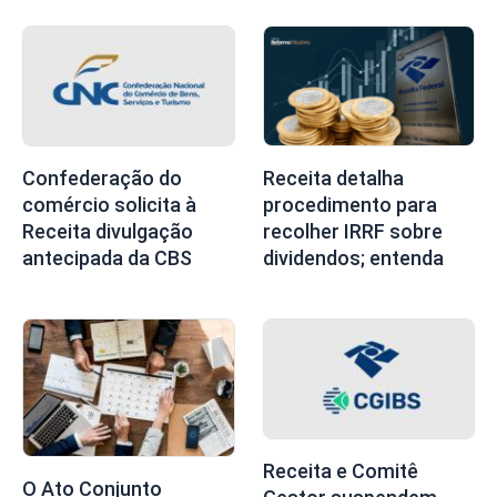
Confederação do
Receita detalha
comércio solicita à
procedimento para
Receita divulgação
recolher IRRF sobre
antecipada da CBS
dividendos; entenda
Receita e Comitê
O Ato Conjunto