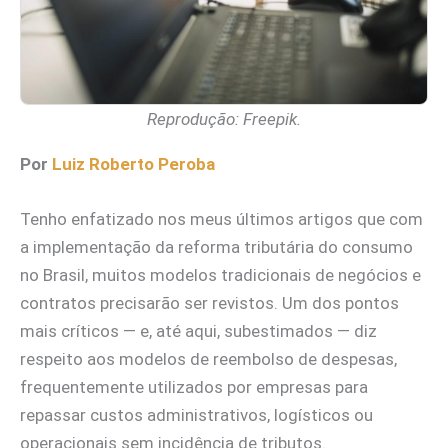
Reprodução: Freepik.
Por
Luiz Roberto Peroba
Tenho enfatizado nos meus últimos artigos que com
a implementação da reforma tributária do consumo
no Brasil, muitos modelos tradicionais de negócios e
contratos precisarão ser revistos. Um dos pontos
mais críticos — e, até aqui, subestimados — diz
respeito aos modelos de reembolso de despesas,
frequentemente utilizados por empresas para
repassar custos administrativos, logísticos ou
operacionais sem incidência de tributos.