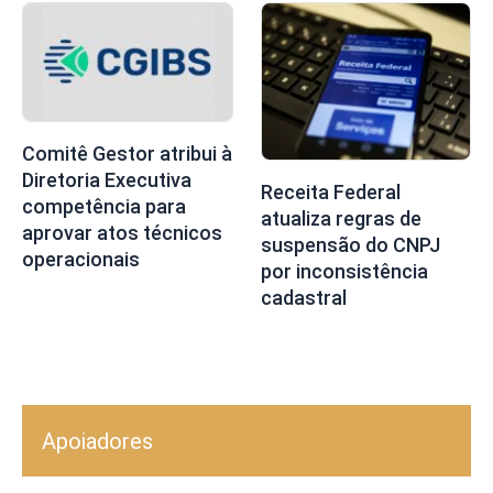
Comitê Gestor atribui à
Diretoria Executiva
Receita Federal
competência para
atualiza regras de
aprovar atos técnicos
suspensão do CNPJ
operacionais
por inconsistência
cadastral
Apoiadores