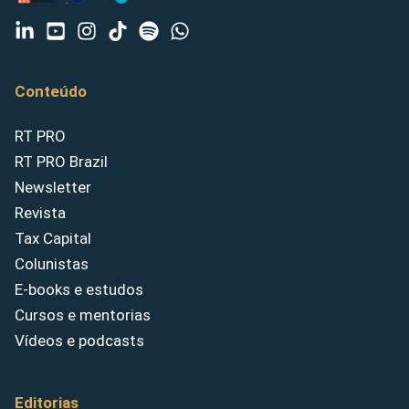
Conteúdo
RT PRO
RT PRO Brazil
Newsletter
Revista
Tax Capital
Colunistas
E-books e estudos
Cursos e mentorias
Vídeos e podcasts
Editorias