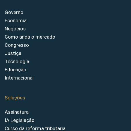
Governo
Economia
Negócios
Como anda o mercado
Congresso
Justiça
Tecnologia
Educação
Internacional
Soluções
Assinatura
IA Legislação
Curso da reforma tributária