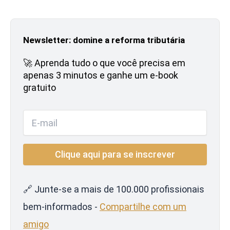
Newsletter: domine a reforma tributária
🚀 Aprenda tudo o que você precisa em
apenas 3 minutos e ganhe um e-book
gratuito
🔗 Junte-se a mais de 100.000 profissionais
bem-informados -
Compartilhe com um
amigo