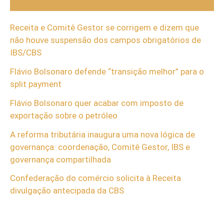
Receita e Comitê Gestor se corrigem e dizem que
não houve suspensão dos campos obrigatórios de
IBS/CBS
Flávio Bolsonaro defende “transição melhor” para o
split payment
Flávio Bolsonaro quer acabar com imposto de
exportação sobre o petróleo
A reforma tributária inaugura uma nova lógica de
governança: coordenação, Comitê Gestor, IBS e
governança compartilhada
Confederação do comércio solicita à Receita
divulgação antecipada da CBS