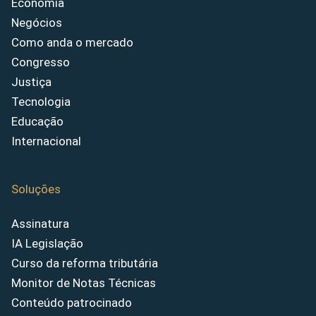
Economia
Negócios
Como anda o mercado
Congresso
Justiça
Tecnologia
Educação
Internacional
Soluções
Assinatura
IA Legislação
Curso da reforma tributária
Monitor de Notas Técnicas
Conteúdo patrocinado