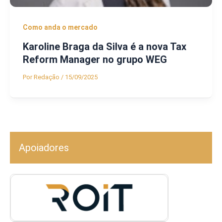
Como anda o mercado
Karoline Braga da Silva é a nova Tax
Reform Manager no grupo WEG
Por
Redação
/
15/09/2025
Apoiadores