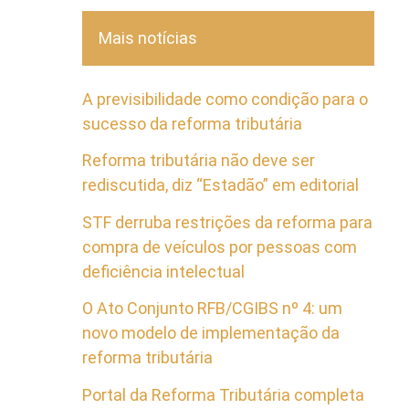
Mais notícias
A previsibilidade como condição para o
sucesso da reforma tributária
Reforma tributária não deve ser
rediscutida, diz “Estadão” em editorial
STF derruba restrições da reforma para
compra de veículos por pessoas com
deficiência intelectual
O Ato Conjunto RFB/CGIBS nº 4: um
novo modelo de implementação da
reforma tributária
Portal da Reforma Tributária completa