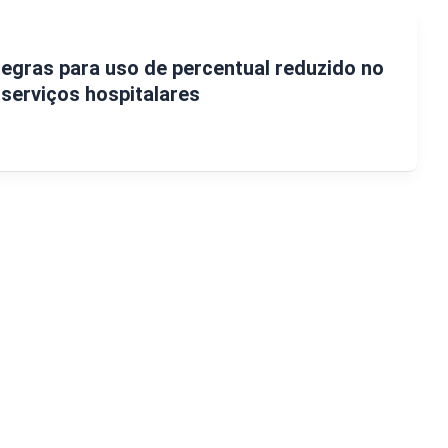
regras para uso de percentual reduzido no
 serviços hospitalares