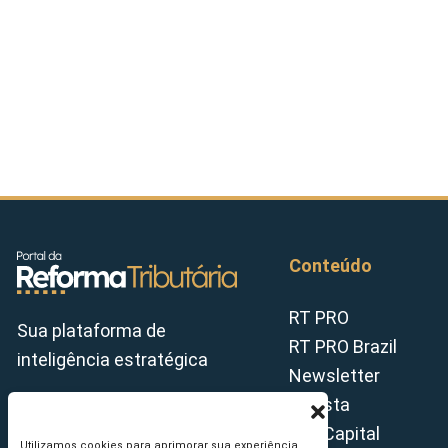
Conteúdo
RT PRO
Sua plataforma de
RT PRO Brazil
inteligência estratégica
Newsletter
Revista
Tax Capital
Utilizamos cookies para aprimorar sua experiência