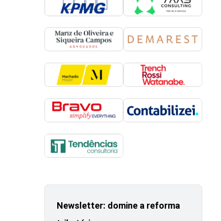
Newsletter: domine a reforma