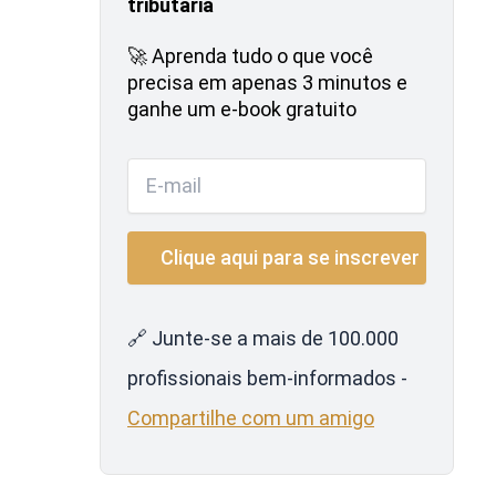
tributária
🚀 Aprenda tudo o que você
precisa em apenas 3 minutos e
ganhe um e-book gratuito
🔗 Junte-se a mais de 100.000
profissionais bem-informados -
Compartilhe com um amigo