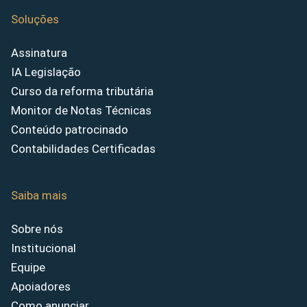
Soluções
Assinatura
IA Legislação
Curso da reforma tributária
Monitor de Notas Técnicas
Conteúdo patrocinado
Contabilidades Certificadas
Saiba mais
Sobre nós
Institucional
Equipe
Apoiadores
Como anunciar