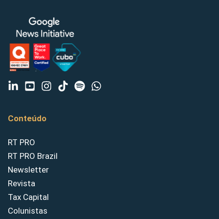
Conteúdo
RT PRO
RT PRO Brazil
Newsletter
Revista
Tax Capital
Colunistas