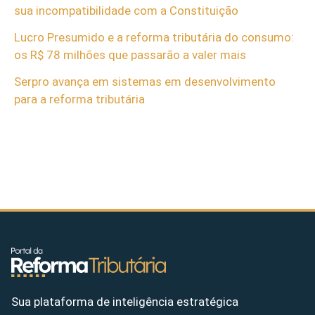
sua incompatibilidade com a Constituição
Lucro Presumido e a reforma tributária do consumo:
os R$ 78 milhões que passarão a valer mais
Serpro avança em sistemas em desenvolvimento
para a reforma tributária
Sua plataforma de inteligência estratégica