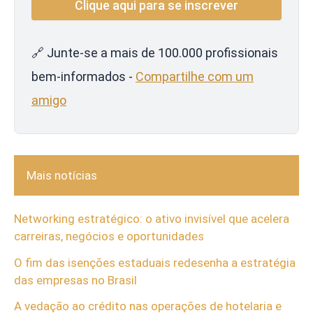
🔗 Junte-se a mais de 100.000 profissionais
bem-informados -
Compartilhe com um
amigo
Mais notícias
Networking estratégico: o ativo invisível que acelera
carreiras, negócios e oportunidades
O fim das isenções estaduais redesenha a estratégia
das empresas no Brasil
A vedação ao crédito nas operações de hotelaria e