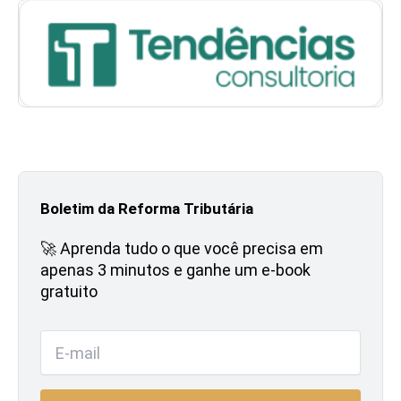
Boletim da Reforma Tributária
🚀 Aprenda tudo o que você precisa em
apenas 3 minutos e ganhe um e-book
gratuito