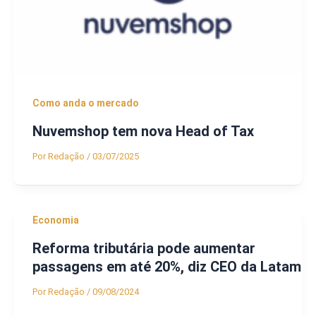
Como anda o mercado
Nuvemshop tem nova Head of Tax
Por
Redação
/
03/07/2025
Economia
Reforma tributária pode aumentar
passagens em até 20%, diz CEO da Latam
Por
Redação
/
09/08/2024