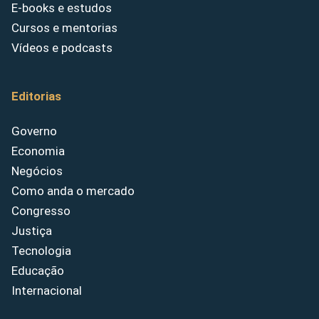
E-books e estudos
Cursos e mentorias
Vídeos e podcasts
Editorias
Governo
Economia
Negócios
Como anda o mercado
Congresso
Justiça
Tecnologia
Educação
Internacional