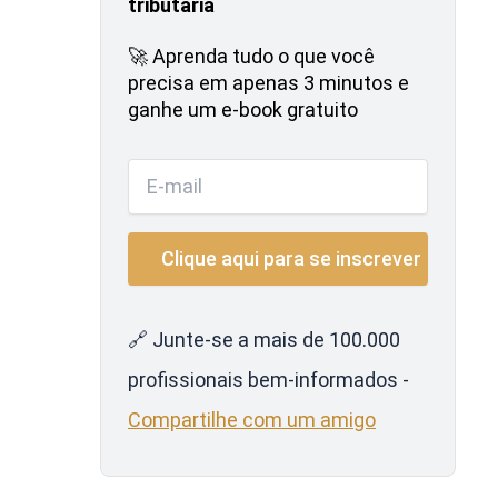
tributária
🚀 Aprenda tudo o que você
precisa em apenas 3 minutos e
ganhe um e-book gratuito
🔗 Junte-se a mais de 100.000
profissionais bem-informados -
Compartilhe com um amigo