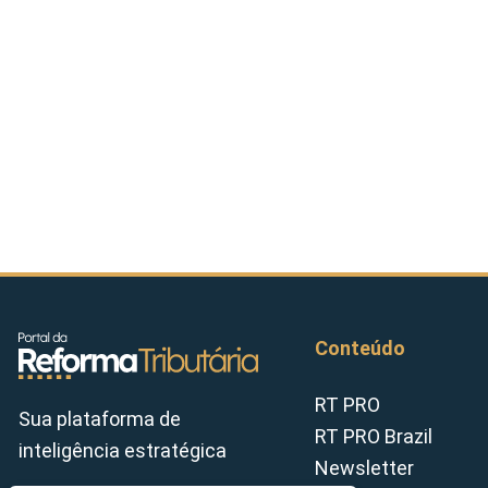
Conteúdo
RT PRO
Sua plataforma de
RT PRO Brazil
inteligência estratégica
Newsletter