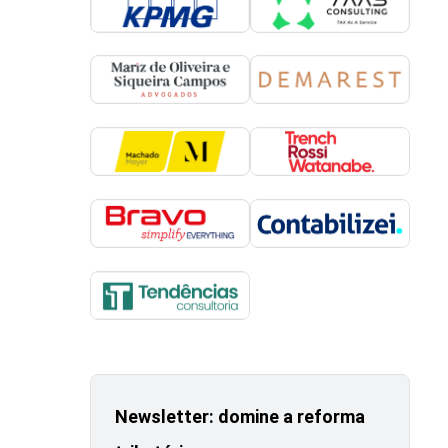
Newsletter: domine a reforma