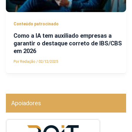
Conteúdo patrocinado
Como a IA tem auxiliado empresas a
garantir o destaque correto de IBS/CBS
em 2026
Por
Redação
/
02/12/2025
Apoiadores