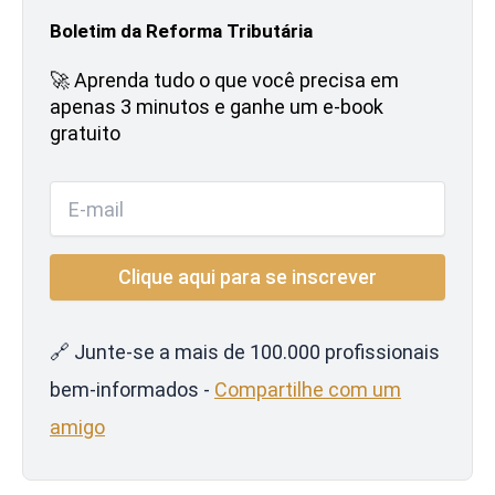
Boletim da Reforma Tributária
🚀 Aprenda tudo o que você precisa em
apenas 3 minutos e ganhe um e-book
gratuito
🔗 Junte-se a mais de 100.000 profissionais
bem-informados -
Compartilhe com um
amigo