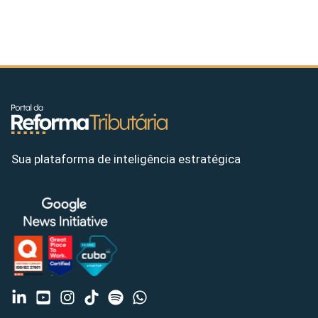
Sua plataforma de inteligência estratégica