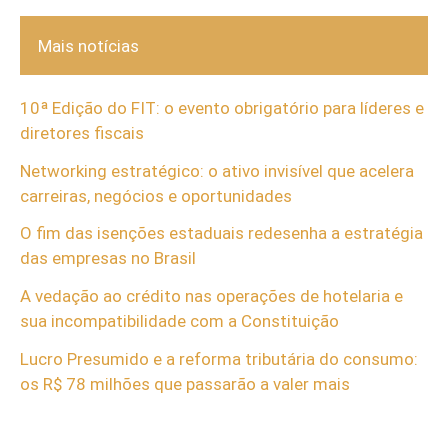
Mais notícias
10ª Edição do FIT: o evento obrigatório para líderes e
diretores fiscais
Networking estratégico: o ativo invisível que acelera
carreiras, negócios e oportunidades
O fim das isenções estaduais redesenha a estratégia
das empresas no Brasil
A vedação ao crédito nas operações de hotelaria e
sua incompatibilidade com a Constituição
Lucro Presumido e a reforma tributária do consumo:
os R$ 78 milhões que passarão a valer mais