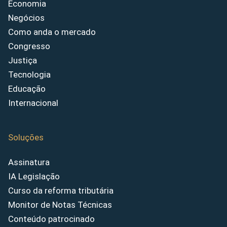
Economia
Negócios
Como anda o mercado
Congresso
Justiça
Tecnologia
Educação
Internacional
Soluções
Assinatura
IA Legislação
Curso da reforma tributária
Monitor de Notas Técnicas
Conteúdo patrocinado