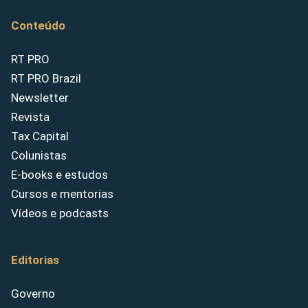
Conteúdo
RT PRO
RT PRO Brazil
Newsletter
Revista
Tax Capital
Colunistas
E-books e estudos
Cursos e mentorias
Vídeos e podcasts
Editorias
Governo