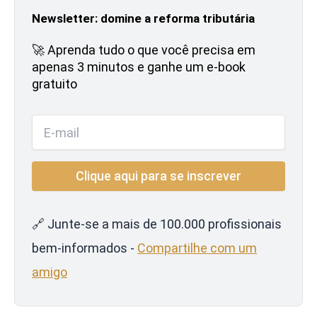
Newsletter: domine a reforma tributária
🚀 Aprenda tudo o que você precisa em
apenas 3 minutos e ganhe um e-book
gratuito
🔗 Junte-se a mais de 100.000 profissionais
bem-informados -
Compartilhe com um
amigo