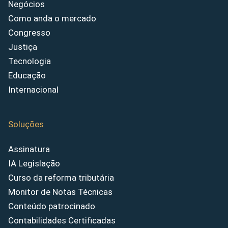
Negócios
Como anda o mercado
Congresso
Justiça
Tecnologia
Educação
Internacional
Soluções
Assinatura
IA Legislação
Curso da reforma tributária
Monitor de Notas Técnicas
Conteúdo patrocinado
Contabilidades Certificadas