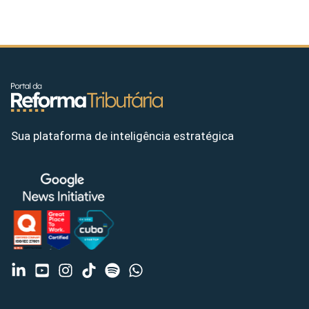
Sua plataforma de inteligência estratégica