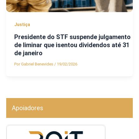
Justiça
Presidente do STF suspende julgamento
de liminar que isentou dividendos até 31
de janeiro
Por
Gabriel Benevides
/
19/02/2026
Apoiadores