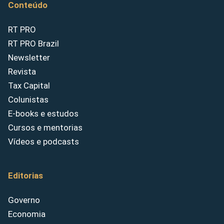
Conteúdo
RT PRO
RT PRO Brazil
Newsletter
Revista
Tax Capital
Colunistas
E-books e estudos
Cursos e mentorias
Vídeos e podcasts
Editorias
Governo
Economia