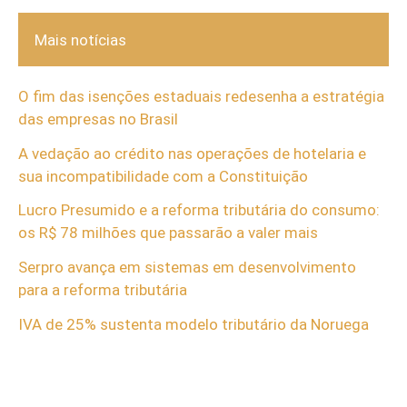
Mais notícias
O fim das isenções estaduais redesenha a estratégia
das empresas no Brasil
A vedação ao crédito nas operações de hotelaria e
sua incompatibilidade com a Constituição
Lucro Presumido e a reforma tributária do consumo:
os R$ 78 milhões que passarão a valer mais
Serpro avança em sistemas em desenvolvimento
para a reforma tributária
IVA de 25% sustenta modelo tributário da Noruega