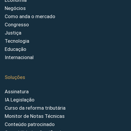
Economia
Negócios
Como anda o mercado
Congresso
Justiça
Tecnologia
Educação
Internacional
Soluções
Assinatura
IA Legislação
Curso da reforma tributária
Monitor de Notas Técnicas
Conteúdo patrocinado