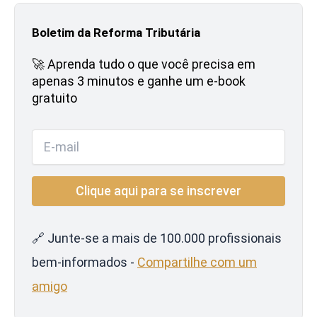
Boletim da Reforma Tributária
🚀 Aprenda tudo o que você precisa em
apenas 3 minutos e ganhe um e-book
gratuito
🔗 Junte-se a mais de 100.000 profissionais
bem-informados -
Compartilhe com um
amigo