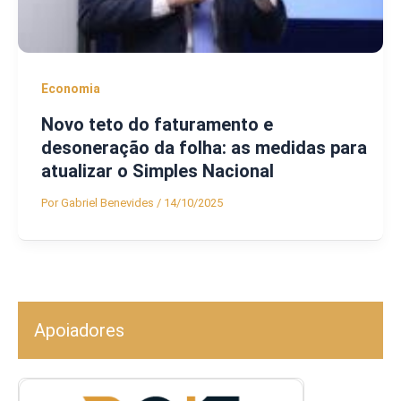
Economia
Novo teto do faturamento e
desoneração da folha: as medidas para
atualizar o Simples Nacional
Por
Gabriel Benevides
/
14/10/2025
Apoiadores