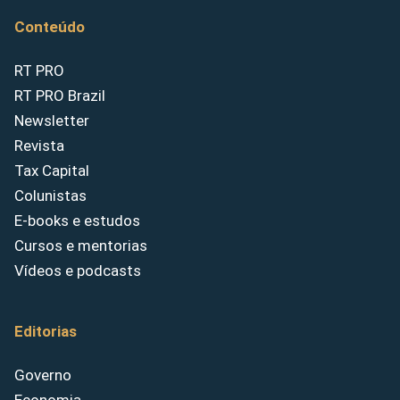
Conteúdo
RT PRO
RT PRO Brazil
Newsletter
Revista
Tax Capital
Colunistas
E-books e estudos
Cursos e mentorias
Vídeos e podcasts
Editorias
Governo