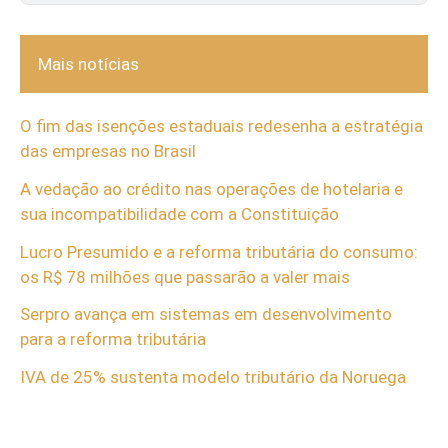
Mais notícias
O fim das isenções estaduais redesenha a estratégia
das empresas no Brasil
A vedação ao crédito nas operações de hotelaria e
sua incompatibilidade com a Constituição
Lucro Presumido e a reforma tributária do consumo:
os R$ 78 milhões que passarão a valer mais
Serpro avança em sistemas em desenvolvimento
para a reforma tributária
IVA de 25% sustenta modelo tributário da Noruega