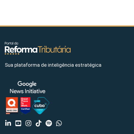
Sua plataforma de inteligência estratégica