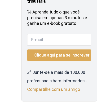
tributária
🚀 Aprenda tudo o que você
precisa em apenas 3 minutos e
ganhe um e-book gratuito
🔗 Junte-se a mais de 100.000
profissionais bem-informados -
Compartilhe com um amigo