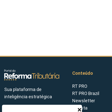
Conteúdo
RT PRO
Sua plataforma de
RT PRO Brazil
inteligência estratégica
Newsletter
Revista