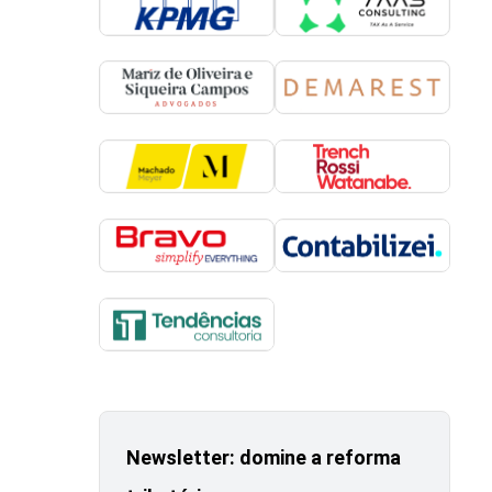
Newsletter: domine a reforma