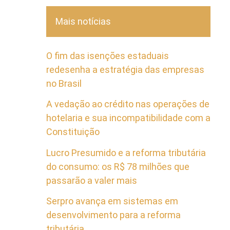
Mais notícias
O fim das isenções estaduais
redesenha a estratégia das empresas
no Brasil
A vedação ao crédito nas operações de
hotelaria e sua incompatibilidade com a
Constituição
Lucro Presumido e a reforma tributária
do consumo: os R$ 78 milhões que
passarão a valer mais
Serpro avança em sistemas em
desenvolvimento para a reforma
tributária