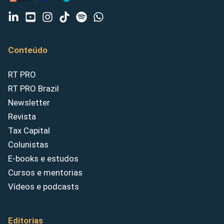
Conteúdo
RT PRO
RT PRO Brazil
Newsletter
Revista
Tax Capital
Colunistas
E-books e estudos
Cursos e mentorias
Vídeos e podcasts
Editorias