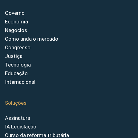
Governo
Economia
Negócios
Como anda o mercado
Congresso
Justiça
Tecnologia
Educação
Internacional
Soluções
Assinatura
IA Legislação
Curso da reforma tributária