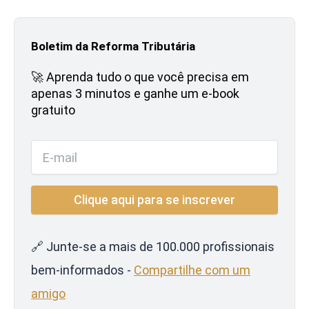
Boletim da Reforma Tributária
🚀 Aprenda tudo o que você precisa em
apenas 3 minutos e ganhe um e-book
gratuito
🔗 Junte-se a mais de 100.000 profissionais
bem-informados -
Compartilhe com um
amigo