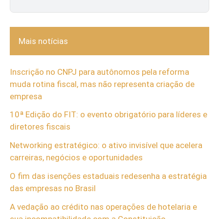
Mais notícias
Inscrição no CNPJ para autônomos pela reforma
muda rotina fiscal, mas não representa criação de
empresa
10ª Edição do FIT: o evento obrigatório para líderes e
diretores fiscais
Networking estratégico: o ativo invisível que acelera
carreiras, negócios e oportunidades
O fim das isenções estaduais redesenha a estratégia
das empresas no Brasil
A vedação ao crédito nas operações de hotelaria e
sua incompatibilidade com a Constituição