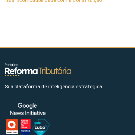
Sua plataforma de inteligência estratégica