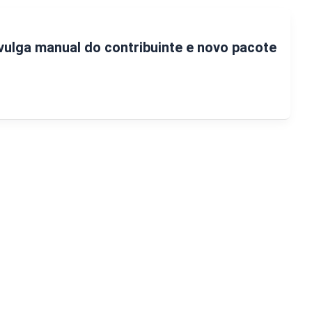
vulga manual do contribuinte e novo pacote