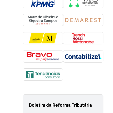
Boletim da Reforma Tributária