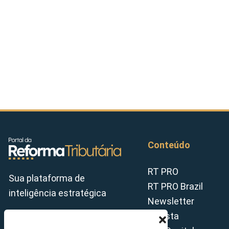
Conteúdo
RT PRO
Sua plataforma de
RT PRO Brazil
inteligência estratégica
Newsletter
Revista