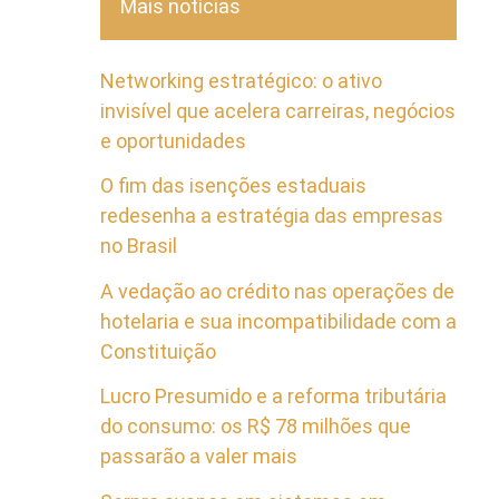
Mais notícias
Networking estratégico: o ativo
invisível que acelera carreiras, negócios
e oportunidades
O fim das isenções estaduais
redesenha a estratégia das empresas
no Brasil
A vedação ao crédito nas operações de
hotelaria e sua incompatibilidade com a
Constituição
Lucro Presumido e a reforma tributária
do consumo: os R$ 78 milhões que
passarão a valer mais