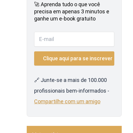
🚀 Aprenda tudo o que você
precisa em apenas 3 minutos e
ganhe um e-book gratuito
🔗 Junte-se a mais de 100.000
profissionais bem-informados -
Compartilhe com um amigo