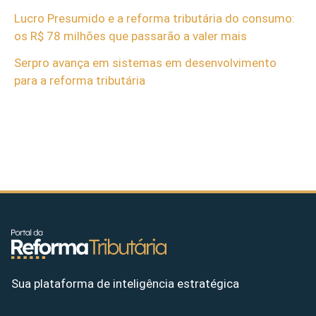
Lucro Presumido e a reforma tributária do consumo:
os R$ 78 milhões que passarão a valer mais
Serpro avança em sistemas em desenvolvimento
para a reforma tributária
Sua plataforma de inteligência estratégica