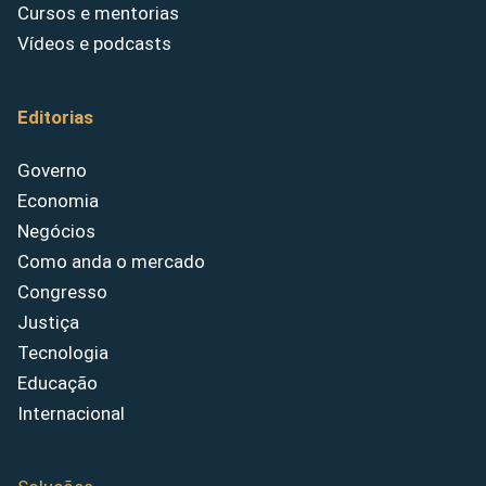
Cursos e mentorias
Vídeos e podcasts
Editorias
Governo
Economia
Negócios
Como anda o mercado
Congresso
Justiça
Tecnologia
Educação
Internacional