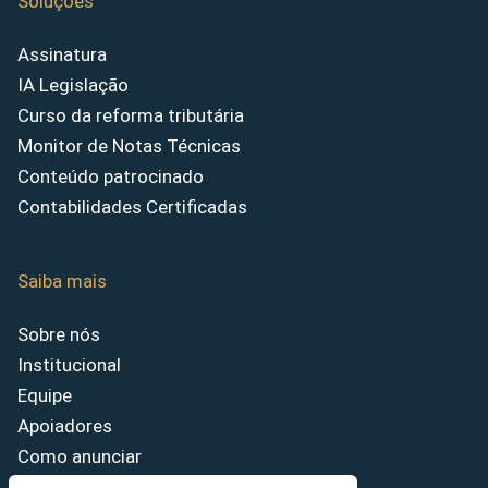
Soluções
Assinatura
IA Legislação
Curso da reforma tributária
Monitor de Notas Técnicas
Conteúdo patrocinado
Contabilidades Certificadas
Saiba mais
Sobre nós
Institucional
Equipe
Apoiadores
Como anunciar
Fale conosco