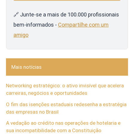
🔗 Junte-se a mais de 100.000 profissionais
bem-informados -
Compartilhe com um
amigo
Mais notícias
Networking estratégico: o ativo invisível que acelera
carreiras, negócios e oportunidades
O fim das isenções estaduais redesenha a estratégia
das empresas no Brasil
A vedação ao crédito nas operações de hotelaria e
sua incompatibilidade com a Constituição