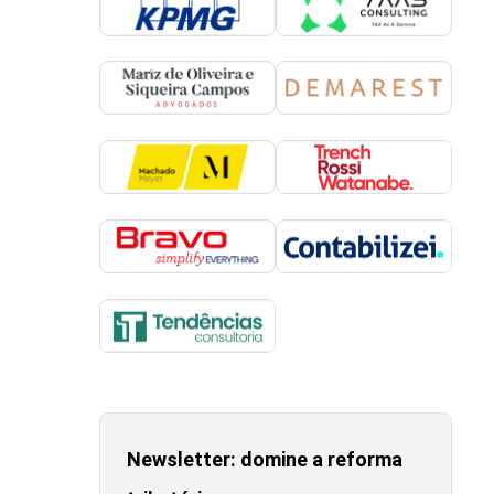
Newsletter: domine a reforma