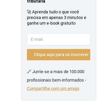
tributária
🚀 Aprenda tudo o que você
precisa em apenas 3 minutos e
ganhe um e-book gratuito
🔗 Junte-se a mais de 100.000
profissionais bem-informados -
Compartilhe com um amigo