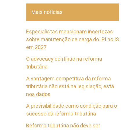
Mais notícias
Especialistas mencionam incertezas
sobre manutenção da carga do IPI no IS
em 2027
O advocacy contínuo na reforma
tributária
A vantagem competitiva da reforma
tributária não está na legislação, está
nos dados
A previsibilidade como condição para o
sucesso da reforma tributária
Reforma tributária não deve ser