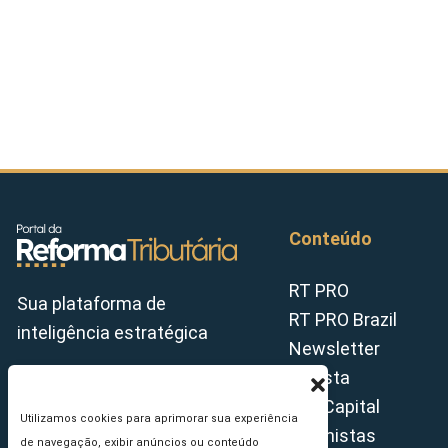
Conteúdo
RT PRO
Sua plataforma de
RT PRO Brazil
inteligência estratégica
Newsletter
Revista
Tax Capital
Utilizamos cookies para aprimorar sua experiência
Colunistas
de navegação, exibir anúncios ou conteúdo