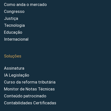
Como anda o mercado
Congresso
Justiça
Tecnologia
Educação
Internacional
Soluções
Assinatura
IA Legislação
Curso da reforma tributária
Monitor de Notas Técnicas
Conteúdo patrocinado
Contabilidades Certificadas