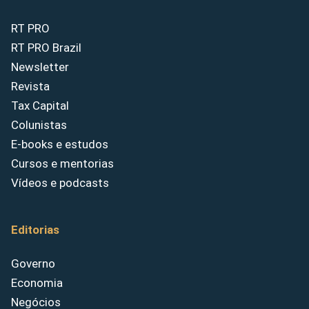
RT PRO
RT PRO Brazil
Newsletter
Revista
Tax Capital
Colunistas
E-books e estudos
Cursos e mentorias
Vídeos e podcasts
Editorias
Governo
Economia
Negócios