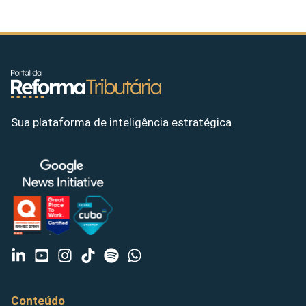
Sua plataforma de inteligência estratégica
Conteúdo