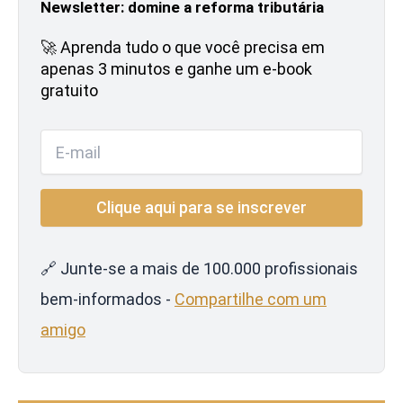
Newsletter: domine a reforma tributária
🚀 Aprenda tudo o que você precisa em
apenas 3 minutos e ganhe um e-book
gratuito
🔗 Junte-se a mais de 100.000 profissionais
bem-informados -
Compartilhe com um
amigo