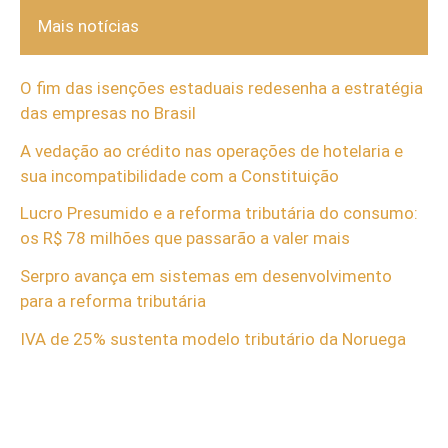
Mais notícias
O fim das isenções estaduais redesenha a estratégia
das empresas no Brasil
A vedação ao crédito nas operações de hotelaria e
sua incompatibilidade com a Constituição
Lucro Presumido e a reforma tributária do consumo:
os R$ 78 milhões que passarão a valer mais
Serpro avança em sistemas em desenvolvimento
para a reforma tributária
IVA de 25% sustenta modelo tributário da Noruega