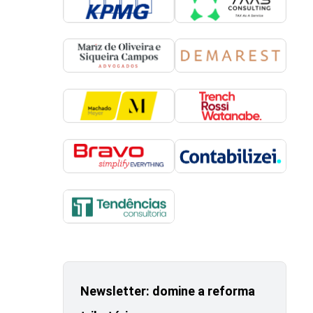
Newsletter: domine a reforma