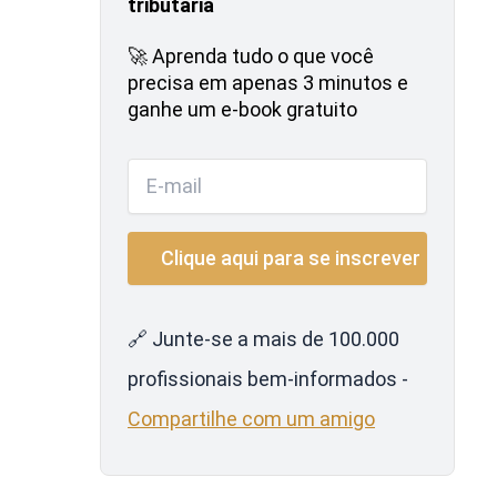
tributária
🚀 Aprenda tudo o que você
precisa em apenas 3 minutos e
ganhe um e-book gratuito
🔗 Junte-se a mais de 100.000
profissionais bem-informados -
Compartilhe com um amigo