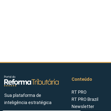
Conteúdo
RT PRO
Sua plataforma de
RT PRO Brazil
inteligência estratégica
Newsletter