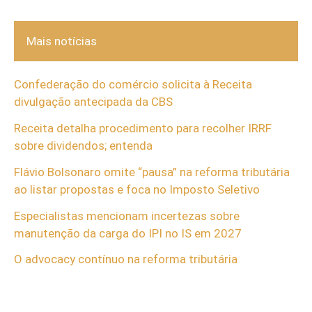
Mais notícias
Confederação do comércio solicita à Receita
divulgação antecipada da CBS
Receita detalha procedimento para recolher IRRF
sobre dividendos; entenda
Flávio Bolsonaro omite “pausa” na reforma tributária
ao listar propostas e foca no Imposto Seletivo
Especialistas mencionam incertezas sobre
manutenção da carga do IPI no IS em 2027
O advocacy contínuo na reforma tributária