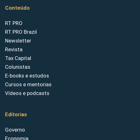
Conteúdo
RT PRO
RT PRO Brazil
Newsletter
Revista
Tax Capital
Colunistas
E-books e estudos
Cursos e mentorias
Vídeos e podcasts
Editorias
Governo
Economia