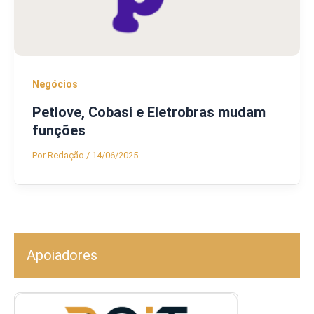
Negócios
Petlove, Cobasi e Eletrobras mudam
funções
Por
Redação
/
14/06/2025
Apoiadores