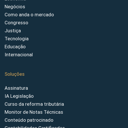
Negócios
Como anda o mercado
Congresso
Justiça
Tecnologia
Educação
Internacional
Soluções
Assinatura
IA Legislação
Curso da reforma tributária
Monitor de Notas Técnicas
Conteúdo patrocinado