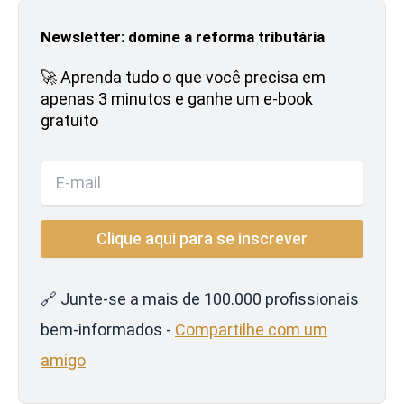
Newsletter: domine a reforma tributária
🚀 Aprenda tudo o que você precisa em
apenas 3 minutos e ganhe um e-book
gratuito
🔗 Junte-se a mais de 100.000 profissionais
bem-informados -
Compartilhe com um
amigo