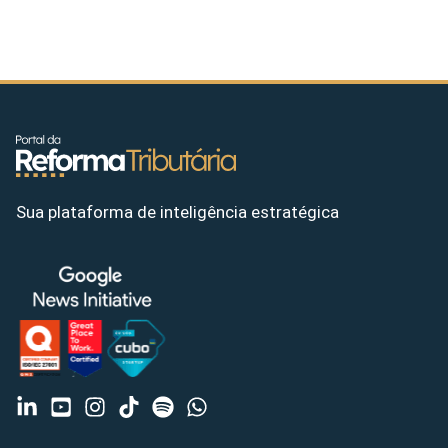
Sua plataforma de inteligência estratégica