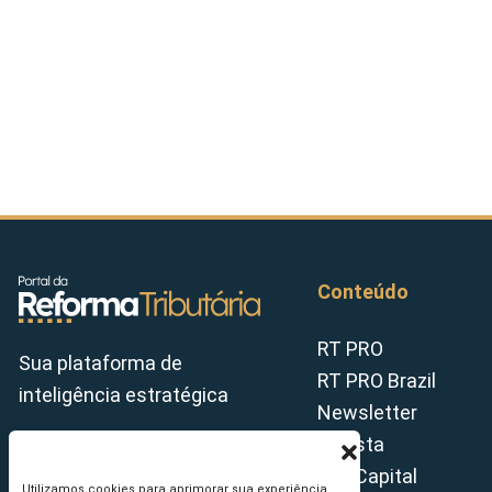
Conteúdo
RT PRO
Sua plataforma de
RT PRO Brazil
inteligência estratégica
Newsletter
Revista
Tax Capital
Utilizamos cookies para aprimorar sua experiência