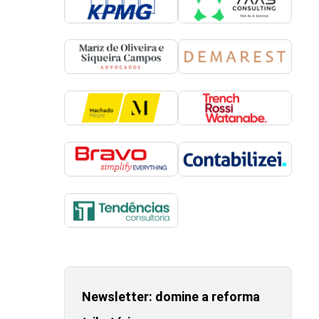
Newsletter: domine a reforma