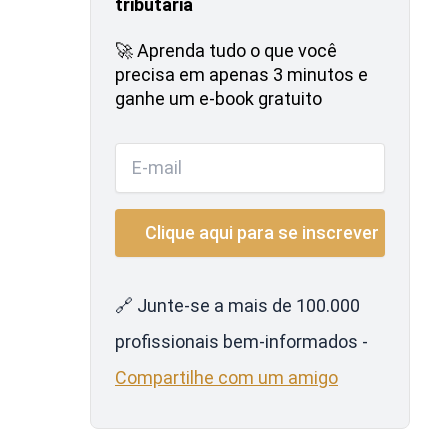
tributária
🚀 Aprenda tudo o que você
precisa em apenas 3 minutos e
ganhe um e-book gratuito
🔗 Junte-se a mais de 100.000
profissionais bem-informados -
Compartilhe com um amigo