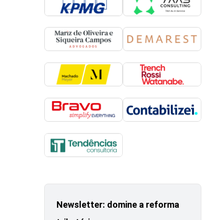
Newsletter: domine a reforma