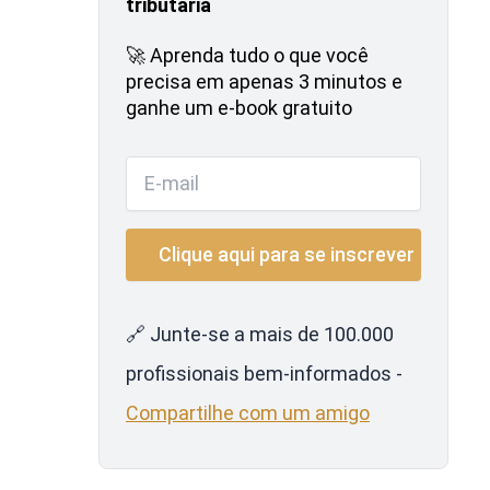
tributária
🚀 Aprenda tudo o que você
precisa em apenas 3 minutos e
ganhe um e-book gratuito
🔗 Junte-se a mais de 100.000
profissionais bem-informados -
Compartilhe com um amigo