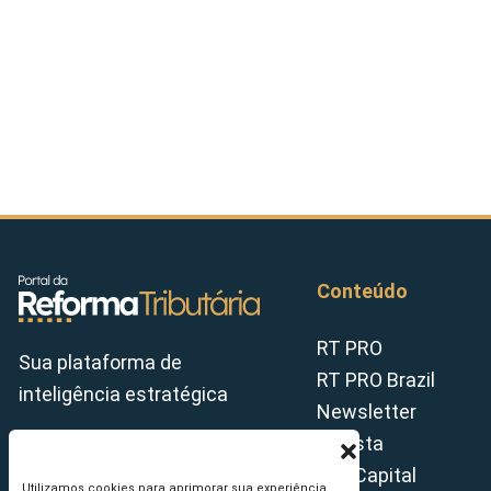
Conteúdo
RT PRO
Sua plataforma de
RT PRO Brazil
inteligência estratégica
Newsletter
Revista
Tax Capital
Utilizamos cookies para aprimorar sua experiência