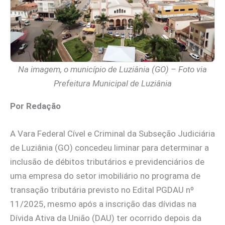
Na imagem, o município de Luziânia (GO) – Foto via
Prefeitura Municipal de Luziânia
Por Redação
A Vara Federal Cível e Criminal da Subseção Judiciária
de Luziânia (GO) concedeu liminar para determinar a
inclusão de débitos tributários e previdenciários de
uma empresa do setor imobiliário no programa de
transação tributária previsto no Edital PGDAU nº
11/2025, mesmo após a inscrição das dívidas na
Dívida Ativa da União (DAU) ter ocorrido depois da