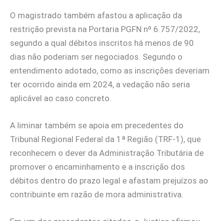
O magistrado também afastou a aplicação da
restrição prevista na Portaria PGFN nº 6.757/2022,
segundo a qual débitos inscritos há menos de 90
dias não poderiam ser negociados. Segundo o
entendimento adotado, como as inscrições deveriam
ter ocorrido ainda em 2024, a vedação não seria
aplicável ao caso concreto.
A liminar também se apoia em precedentes do
Tribunal Regional Federal da 1ª Região (TRF-1), que
reconhecem o dever da Administração Tributária de
promover o encaminhamento e a inscrição dos
débitos dentro do prazo legal e afastam prejuízos ao
contribuinte em razão de mora administrativa.