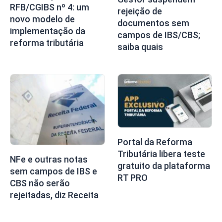
RFB/CGIBS nº 4: um
rejeição de
novo modelo de
documentos sem
implementação da
campos de IBS/CBS;
reforma tributária
saiba quais
Portal da Reforma
Tributária libera teste
NFe e outras notas
gratuito da plataforma
sem campos de IBS e
RT PRO
CBS não serão
rejeitadas, diz Receita