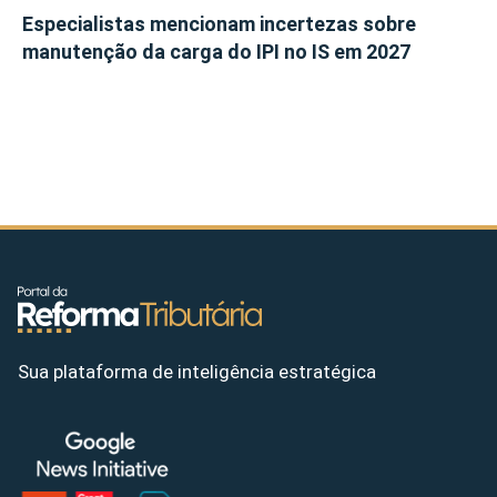
Especialistas mencionam incertezas sobre
manutenção da carga do IPI no IS em 2027
Sua plataforma de inteligência estratégica