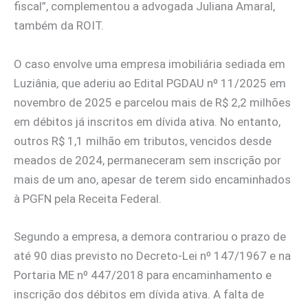
fiscal”, complementou a advogada Juliana Amaral,
também da ROIT.
O caso envolve uma empresa imobiliária sediada em
Luziânia, que aderiu ao Edital PGDAU nº 11/2025 em
novembro de 2025 e parcelou mais de R$ 2,2 milhões
em débitos já inscritos em dívida ativa. No entanto,
outros R$ 1,1 milhão em tributos, vencidos desde
meados de 2024, permaneceram sem inscrição por
mais de um ano, apesar de terem sido encaminhados
à PGFN pela Receita Federal.
Segundo a empresa, a demora contrariou o prazo de
até 90 dias previsto no Decreto-Lei nº 147/1967 e na
Portaria ME nº 447/2018 para encaminhamento e
inscrição dos débitos em dívida ativa. A falta de