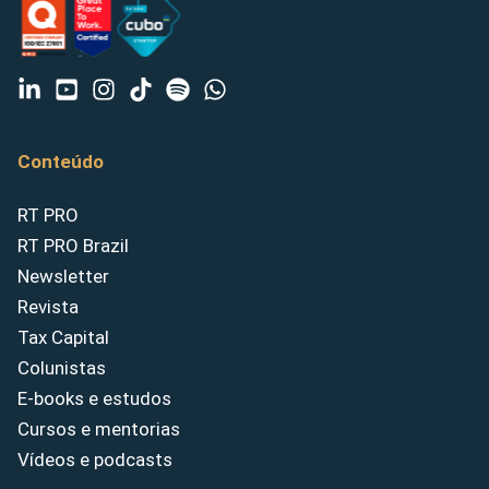
Conteúdo
RT PRO
RT PRO Brazil
Newsletter
Revista
Tax Capital
Colunistas
E-books e estudos
Cursos e mentorias
Vídeos e podcasts