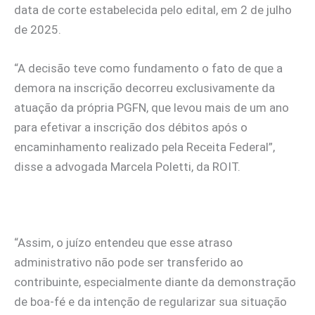
data de corte estabelecida pelo edital, em 2 de julho
de 2025.
“A decisão teve como fundamento o fato de que a
demora na inscrição decorreu exclusivamente da
atuação da própria PGFN, que levou mais de um ano
para efetivar a inscrição dos débitos após o
encaminhamento realizado pela Receita Federal”,
disse a advogada Marcela Poletti, da ROIT.
“Assim, o juízo entendeu que esse atraso
administrativo não pode ser transferido ao
contribuinte, especialmente diante da demonstração
de boa-fé e da intenção de regularizar sua situação