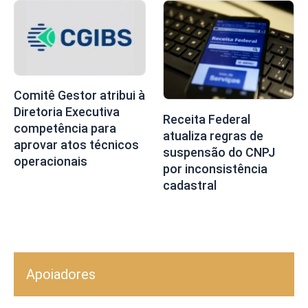
Comitê Gestor atribui à
Diretoria Executiva
Receita Federal
competência para
atualiza regras de
aprovar atos técnicos
suspensão do CNPJ
operacionais
por inconsistência
cadastral
Apoiadores