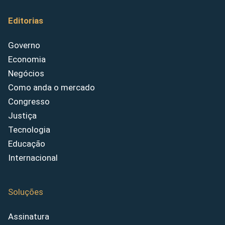
Editorias
Governo
Economia
Negócios
Como anda o mercado
Congresso
Justiça
Tecnologia
Educação
Internacional
Soluções
Assinatura