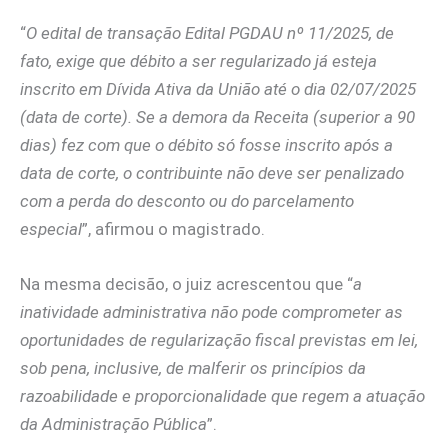
“
O edital de transação Edital PGDAU nº 11/2025, de
fato, exige que débito a ser regularizado já esteja
inscrito em Dívida Ativa da União até o dia 02/07/2025
(data de corte). Se a demora da Receita (superior a 90
dias) fez com que o débito só fosse inscrito após a
data de corte, o contribuinte não deve ser penalizado
com a perda do desconto ou do parcelamento
especial
”, afirmou o magistrado.
Na mesma decisão, o juiz acrescentou que “
a
inatividade administrativa não pode comprometer as
oportunidades de regularização fiscal previstas em lei,
sob pena, inclusive, de malferir os princípios da
razoabilidade e proporcionalidade que regem a atuação
da Administração Pública
”.