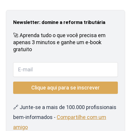
Newsletter: domine a reforma tributária
🚀 Aprenda tudo o que você precisa em
apenas 3 minutos e ganhe um e-book
gratuito
🔗 Junte-se a mais de 100.000 profissionais
bem-informados -
Compartilhe com um
amigo