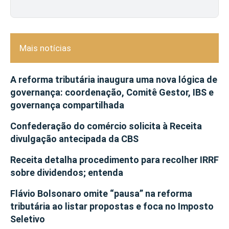
Mais notícias
A reforma tributária inaugura uma nova lógica de
governança: coordenação, Comitê Gestor, IBS e
governança compartilhada
Confederação do comércio solicita à Receita
divulgação antecipada da CBS
Receita detalha procedimento para recolher IRRF
sobre dividendos; entenda
Flávio Bolsonaro omite “pausa” na reforma
tributária ao listar propostas e foca no Imposto
Seletivo