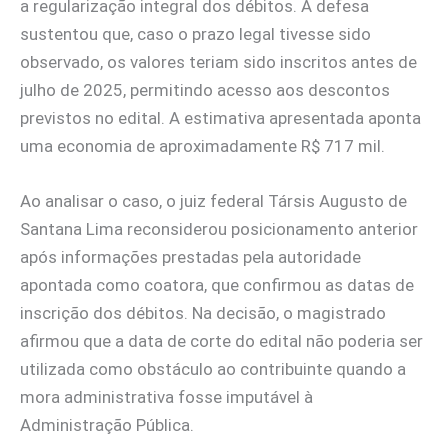
a regularização integral dos débitos. A defesa
sustentou que, caso o prazo legal tivesse sido
observado, os valores teriam sido inscritos antes de
julho de 2025, permitindo acesso aos descontos
previstos no edital. A estimativa apresentada aponta
uma economia de aproximadamente R$ 717 mil.
Ao analisar o caso, o juiz federal Társis Augusto de
Santana Lima reconsiderou posicionamento anterior
após informações prestadas pela autoridade
apontada como coatora, que confirmou as datas de
inscrição dos débitos. Na decisão, o magistrado
afirmou que a data de corte do edital não poderia ser
utilizada como obstáculo ao contribuinte quando a
mora administrativa fosse imputável à
Administração Pública.