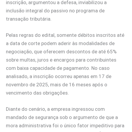
inscrição, argumentou a defesa, inviabilizou a
inclusão integral do passivo no programa de
transação tributária.
Pelas regras do edital, somente débitos inscritos até
a data de corte podem aderir às modalidades de
negociação, que oferecem descontos de até 65%
sobre multas, juros e encargos para contribuintes
com baixa capacidade de pagamento. No caso
analisado, a inscrição ocorreu apenas em 17 de
novembro de 2025, mais de 16 meses após o
vencimento das obrigações.
Diante do cenário, a empresa ingressou com
mandado de segurança sob o argumento de que a
mora administrativa foi o único fator impeditivo para