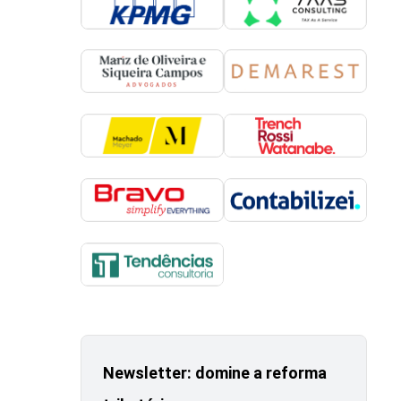
Newsletter: domine a reforma