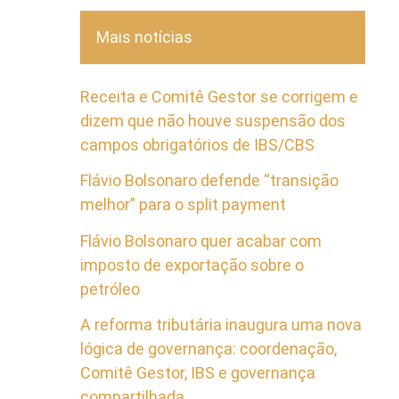
Mais notícias
Receita e Comitê Gestor se corrigem e
dizem que não houve suspensão dos
campos obrigatórios de IBS/CBS
Flávio Bolsonaro defende “transição
melhor” para o split payment
Flávio Bolsonaro quer acabar com
imposto de exportação sobre o
petróleo
A reforma tributária inaugura uma nova
lógica de governança: coordenação,
Comitê Gestor, IBS e governança
compartilhada