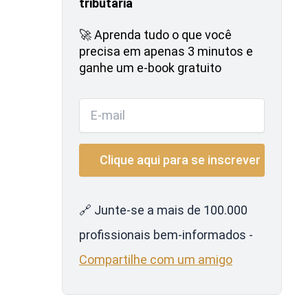
tributária
🚀 Aprenda tudo o que você
precisa em apenas 3 minutos e
ganhe um e-book gratuito
🔗 Junte-se a mais de 100.000
profissionais bem-informados -
Compartilhe com um amigo