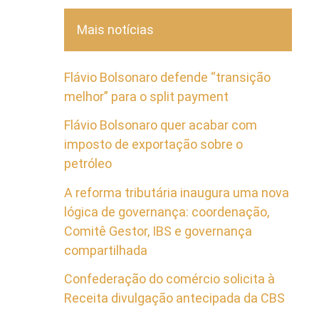
Mais notícias
Flávio Bolsonaro defende “transição
melhor” para o split payment
Flávio Bolsonaro quer acabar com
imposto de exportação sobre o
petróleo
A reforma tributária inaugura uma nova
lógica de governança: coordenação,
Comitê Gestor, IBS e governança
compartilhada
Confederação do comércio solicita à
Receita divulgação antecipada da CBS