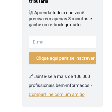
tributária
🚀 Aprenda tudo o que você
precisa em apenas 3 minutos e
ganhe um e-book gratuito
🔗 Junte-se a mais de 100.000
profissionais bem-informados -
Compartilhe com um amigo