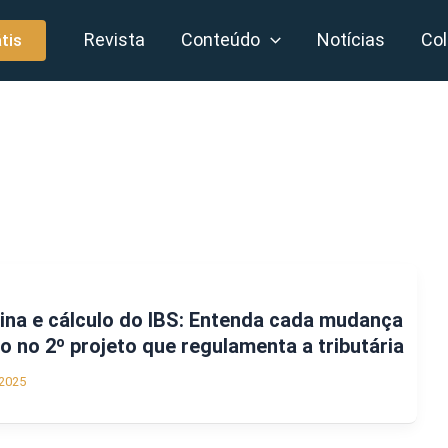
Revista
Conteúdo
Notícias
Col
tis
ina e cálculo do IBS: Entenda cada mudança
 no 2º projeto que regulamenta a tributária
2025