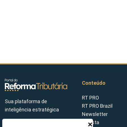
Conteúdo
RT PRO
Sua plataforma de
RT PRO Brazil
inteligência estratégica
Newsletter
Revista