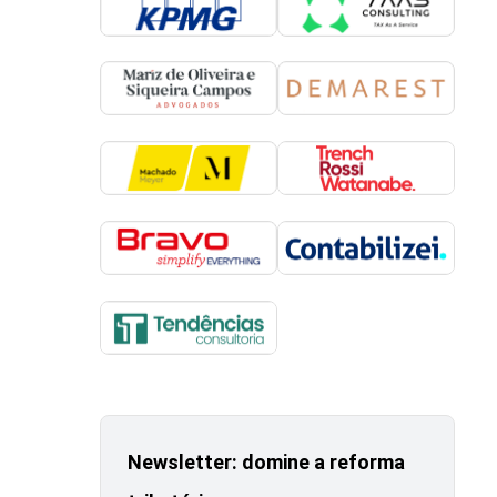
Newsletter: domine a reforma