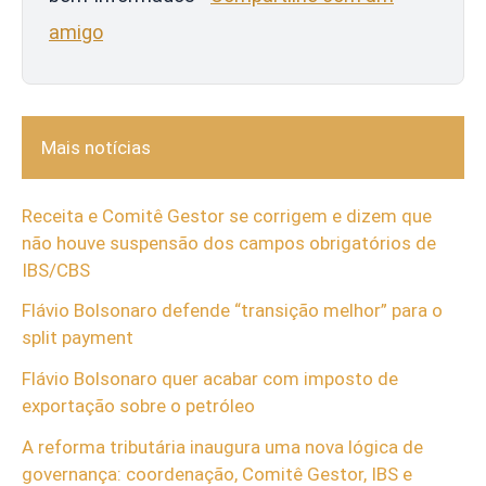
amigo
Mais notícias
Receita e Comitê Gestor se corrigem e dizem que
não houve suspensão dos campos obrigatórios de
IBS/CBS
Flávio Bolsonaro defende “transição melhor” para o
split payment
Flávio Bolsonaro quer acabar com imposto de
exportação sobre o petróleo
A reforma tributária inaugura uma nova lógica de
governança: coordenação, Comitê Gestor, IBS e