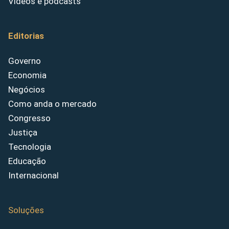
Vídeos e podcasts
Editorias
Governo
Economia
Negócios
Como anda o mercado
Congresso
Justiça
Tecnologia
Educação
Internacional
Soluções