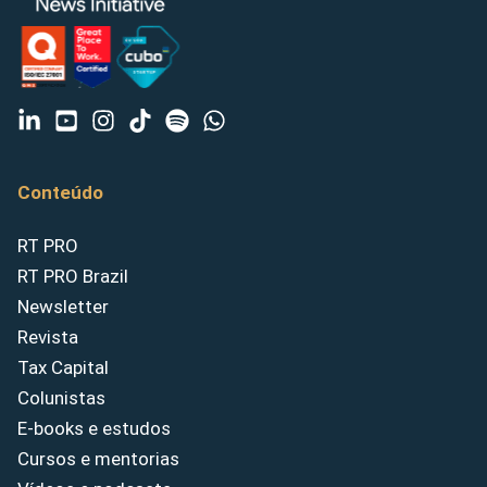
Conteúdo
RT PRO
RT PRO Brazil
Newsletter
Revista
Tax Capital
Colunistas
E-books e estudos
Cursos e mentorias