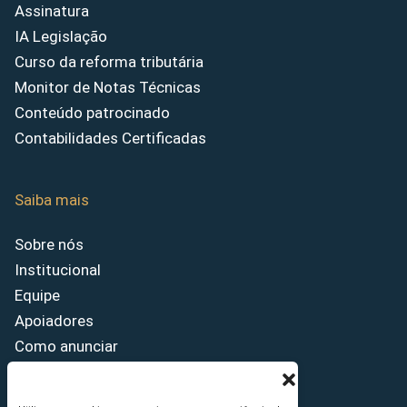
Assinatura
IA Legislação
Curso da reforma tributária
Monitor de Notas Técnicas
Conteúdo patrocinado
Contabilidades Certificadas
Saiba mais
Sobre nós
Institucional
Equipe
Apoiadores
Como anunciar
Fale conosco
Termos de uso