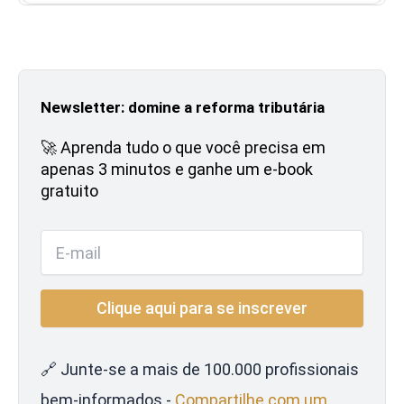
Newsletter: domine a reforma tributária
🚀 Aprenda tudo o que você precisa em
apenas 3 minutos e ganhe um e-book
gratuito
🔗 Junte-se a mais de 100.000 profissionais
bem-informados -
Compartilhe com um