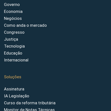
Governo
Economia
Negócios
Como anda o mercado
Congresso
Justiça
Tecnologia
Educação
Internacional
Soluções
Assinatura
IA Legislação
Curso da reforma tributária
Monitor de Notas Técnicas