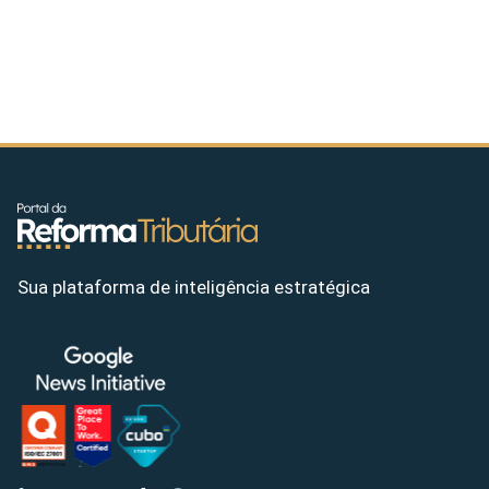
Sua plataforma de inteligência estratégica