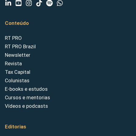
Conteúdo
RT PRO
RT PRO Brazil
Newsletter
Revista
Tax Capital
Colunistas
E-books e estudos
Cursos e mentorias
Vídeos e podcasts
Editorias