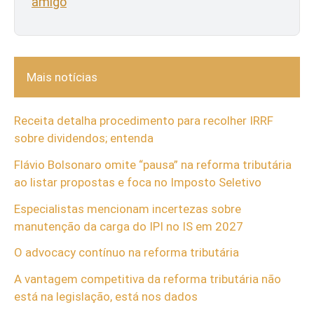
amigo
Mais notícias
Receita detalha procedimento para recolher IRRF
sobre dividendos; entenda
Flávio Bolsonaro omite “pausa” na reforma tributária
ao listar propostas e foca no Imposto Seletivo
Especialistas mencionam incertezas sobre
manutenção da carga do IPI no IS em 2027
O advocacy contínuo na reforma tributária
A vantagem competitiva da reforma tributária não
está na legislação, está nos dados