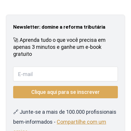
Newsletter: domine a reforma tributária
🚀 Aprenda tudo o que você precisa em
apenas 3 minutos e ganhe um e-book
gratuito
🔗 Junte-se a mais de 100.000 profissionais
bem-informados -
Compartilhe com um