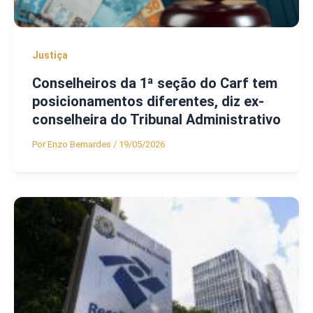
Justiça
Conselheiros da 1ª seção do Carf tem
posicionamentos diferentes, diz ex-
conselheira do Tribunal Administrativo
Por
Enzo Bernardes
/
19/05/2026