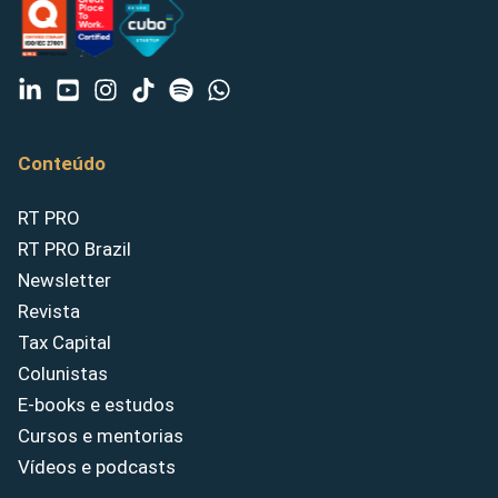
Conteúdo
RT PRO
RT PRO Brazil
Newsletter
Revista
Tax Capital
Colunistas
E-books e estudos
Cursos e mentorias
Vídeos e podcasts