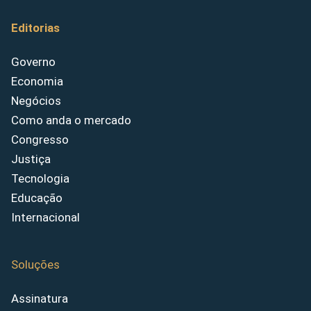
Editorias
Governo
Economia
Negócios
Como anda o mercado
Congresso
Justiça
Tecnologia
Educação
Internacional
Soluções
Assinatura