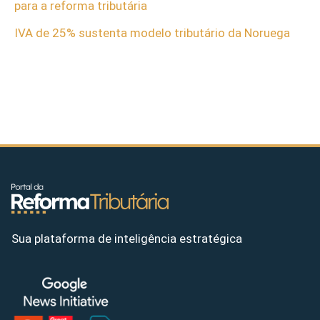
para a reforma tributária
IVA de 25% sustenta modelo tributário da Noruega
Sua plataforma de inteligência estratégica