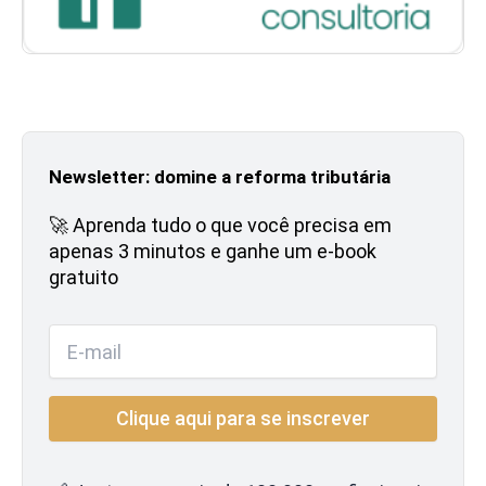
Newsletter: domine a reforma tributária
🚀 Aprenda tudo o que você precisa em
apenas 3 minutos e ganhe um e-book
gratuito