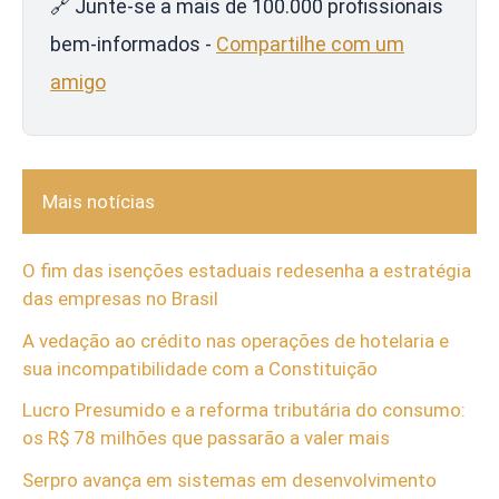
🔗 Junte-se a mais de 100.000 profissionais
bem-informados -
Compartilhe com um
amigo
Mais notícias
O fim das isenções estaduais redesenha a estratégia
das empresas no Brasil
A vedação ao crédito nas operações de hotelaria e
sua incompatibilidade com a Constituição
Lucro Presumido e a reforma tributária do consumo:
os R$ 78 milhões que passarão a valer mais
Serpro avança em sistemas em desenvolvimento