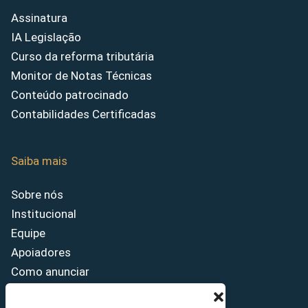
Assinatura
IA Legislação
Curso da reforma tributária
Monitor de Notas Técnicas
Conteúdo patrocinado
Contabilidades Certificadas
Saiba mais
Sobre nós
Institucional
Equipe
Apoiadores
Como anunciar
Fale conosco