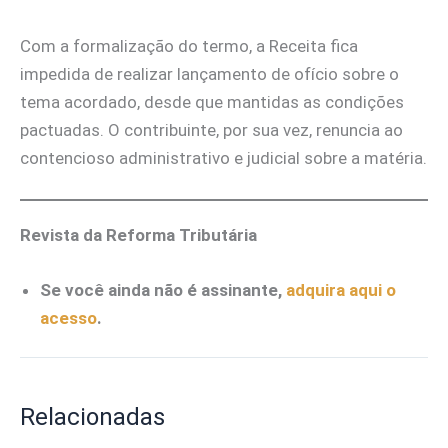
Com a formalização do termo, a Receita fica
impedida de realizar lançamento de ofício sobre o
tema acordado, desde que mantidas as condições
pactuadas. O contribuinte, por sua vez, renuncia ao
contencioso administrativo e judicial sobre a matéria.
Revista da Reforma Tributária
Se você ainda não é assinante,
adquira aqui o
acesso
.
Relacionadas