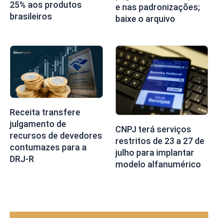
25% aos produtos
e nas padronizações;
brasileiros
baixe o arquivo
Receita transfere
julgamento de
CNPJ terá serviços
recursos de devedores
restritos de 23 a 27 de
contumazes para a
julho para implantar
DRJ-R
modelo alfanumérico