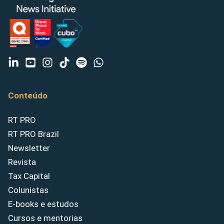
Conteúdo
RT PRO
RT PRO Brazil
Newsletter
Revista
Tax Capital
Colunistas
E-books e estudos
Cursos e mentorias