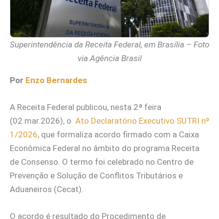
Superintendência da Receita Federal, em Brasília – Foto
via Agência Brasil
Por
Enzo Bernardes
A Receita Federal publicou, nesta 2ª feira
(02.mar.2026), o
Ato Declaratório Executivo SUTRI nº
1/2026
, que formaliza acordo firmado com a Caixa
Econômica Federal no âmbito do programa Receita
de Consenso. O termo foi celebrado no Centro de
Prevenção e Solução de Conflitos Tributários e
Aduaneiros (Cecat).
O acordo é resultado do Procedimento de