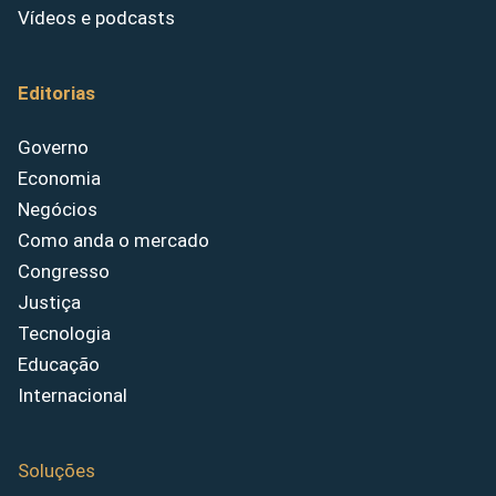
Vídeos e podcasts
Editorias
Governo
Economia
Negócios
Como anda o mercado
Congresso
Justiça
Tecnologia
Educação
Internacional
Soluções