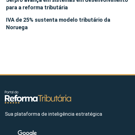
para a reforma tributária
IVA de 25% sustenta modelo tributário da
Noruega
Sua plataforma de inteligência estratégica