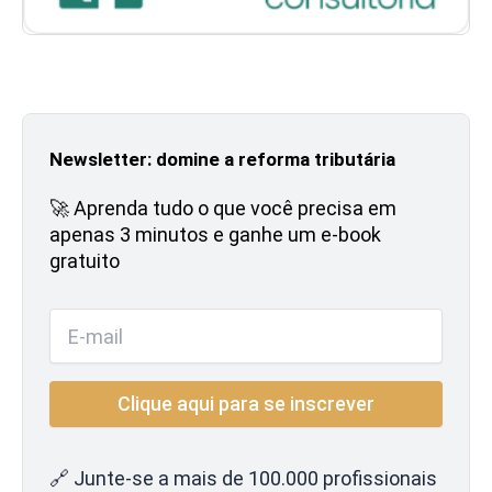
Newsletter: domine a reforma tributária
🚀 Aprenda tudo o que você precisa em
apenas 3 minutos e ganhe um e-book
gratuito
🔗 Junte-se a mais de 100.000 profissionais