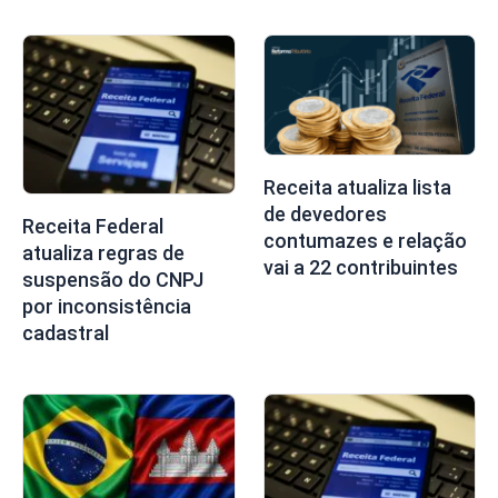
Receita atualiza lista
de devedores
Receita Federal
contumazes e relação
atualiza regras de
vai a 22 contribuintes
suspensão do CNPJ
por inconsistência
cadastral