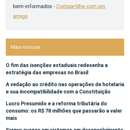
bem-informados -
Compartilhe com um
amigo
Mais notícias
O fim das isenções estaduais redesenha a
estratégia das empresas no Brasil
A vedação ao crédito nas operações de hotelaria
e sua incompatibilidade com a Constituição
Lucro Presumido e a reforma tributária do
consumo: os R$ 78 milhões que passarão a valer
mais
Serpro avança em sistemas em desenvolvimento