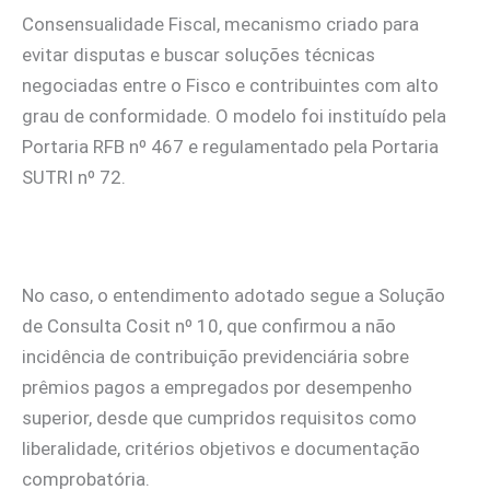
Consensualidade Fiscal, mecanismo criado para
evitar disputas e buscar soluções técnicas
negociadas entre o Fisco e contribuintes com alto
grau de conformidade. O modelo foi instituído pela
Portaria RFB nº 467 e regulamentado pela Portaria
SUTRI nº 72.
No caso, o entendimento adotado segue a Solução
de Consulta Cosit nº 10, que confirmou a não
incidência de contribuição previdenciária sobre
prêmios pagos a empregados por desempenho
superior, desde que cumpridos requisitos como
liberalidade, critérios objetivos e documentação
comprobatória.