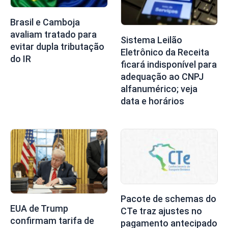
Brasil e Camboja
avaliam tratado para
Sistema Leilão
evitar dupla tributação
Eletrônico da Receita
do IR
ficará indisponível para
adequação ao CNPJ
alfanumérico; veja
data e horários
Pacote de schemas do
EUA de Trump
CTe traz ajustes no
confirmam tarifa de
pagamento antecipado