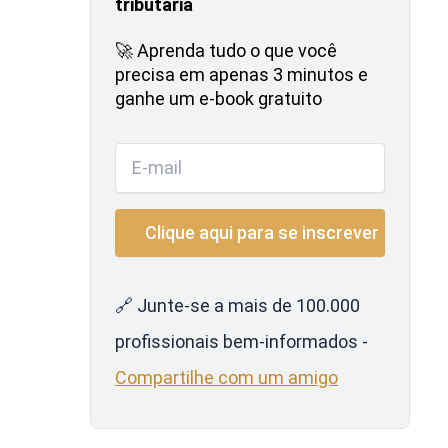
tributária
🚀 Aprenda tudo o que você
precisa em apenas 3 minutos e
ganhe um e-book gratuito
🔗 Junte-se a mais de 100.000
profissionais bem-informados -
Compartilhe com um amigo