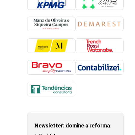
Newsletter: domine a reforma