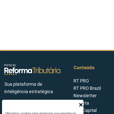
Conteúdo
RT PRO
Sua plataforma de
RT PRO Brazil
inteligência estratégica
Newsletter
Revista
Tax Capital
Utilizamos cookies para aprimorar sua experiência