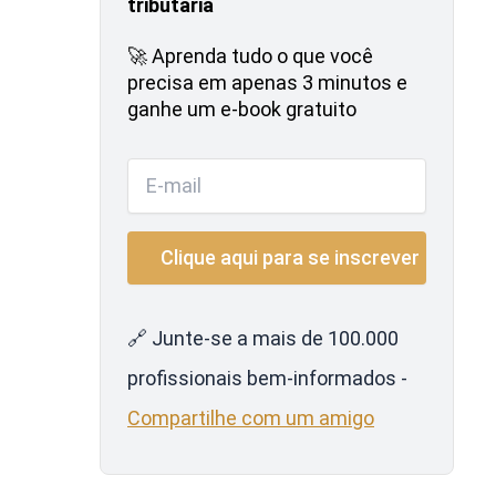
tributária
🚀 Aprenda tudo o que você
precisa em apenas 3 minutos e
ganhe um e-book gratuito
🔗 Junte-se a mais de 100.000
profissionais bem-informados -
Compartilhe com um amigo