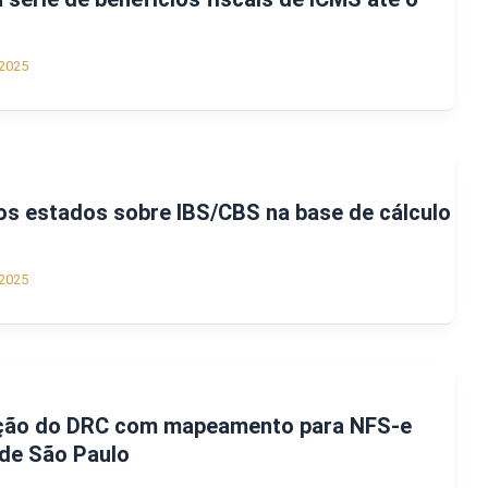
2025
os estados sobre IBS/CBS na base de cálculo
2025
ação do DRC com mapeamento para NFS-e
 de São Paulo