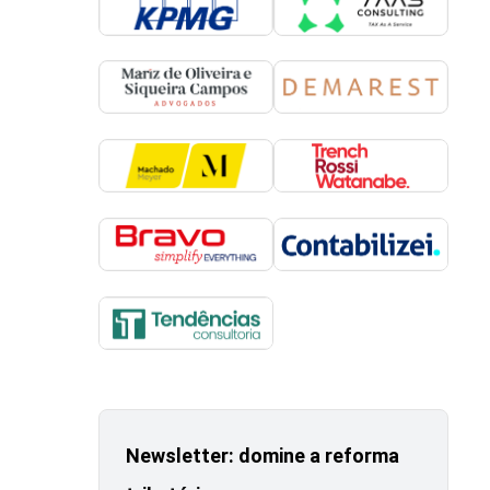
Newsletter: domine a reforma