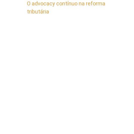
O advocacy contínuo na reforma
tributária