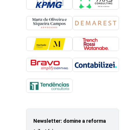
Newsletter: domine a reforma