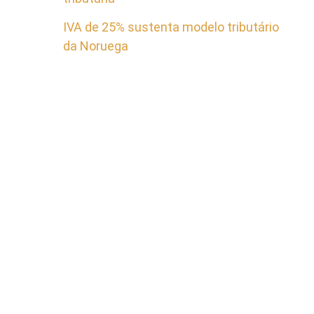
IVA de 25% sustenta modelo tributário
da Noruega