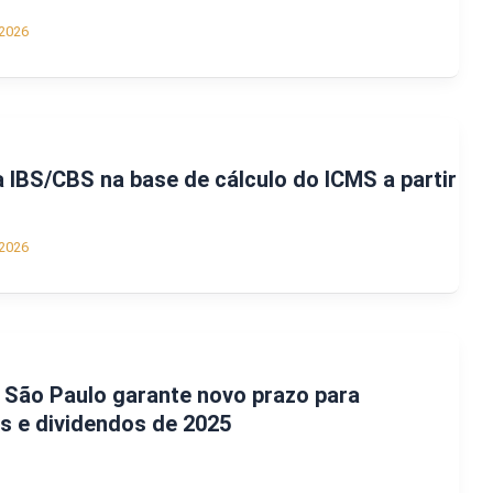
2026
 IBS/CBS na base de cálculo do ICMS a partir
2026
 São Paulo garante novo prazo para
s e dividendos de 2025