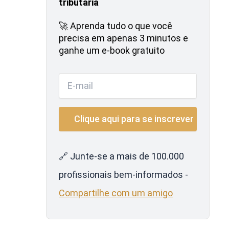
tributária
🚀 Aprenda tudo o que você
precisa em apenas 3 minutos e
ganhe um e-book gratuito
🔗 Junte-se a mais de 100.000
profissionais bem-informados -
Compartilhe com um amigo