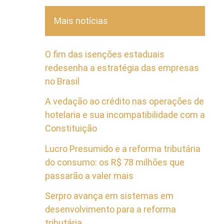
Mais notícias
O fim das isenções estaduais
redesenha a estratégia das empresas
no Brasil
A vedação ao crédito nas operações de
hotelaria e sua incompatibilidade com a
Constituição
Lucro Presumido e a reforma tributária
do consumo: os R$ 78 milhões que
passarão a valer mais
Serpro avança em sistemas em
desenvolvimento para a reforma
tributária