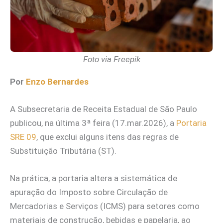
Foto via Freepik
Por
Enzo Bernardes
A Subsecretaria de Receita Estadual de São Paulo
publicou, na última 3ª feira (17.mar.2026), a
Portaria
SRE 09
, que exclui alguns itens das regras de
Substituição Tributária (ST).
Na prática, a portaria altera a sistemática de
apuração do Imposto sobre Circulação de
Mercadorias e Serviços (ICMS) para setores como
materiais de construção, bebidas e papelaria, ao