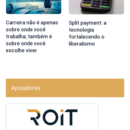
Carreira não é apenas
Split payment: a
sobre onde você
tecnologia
trabalha; também é
fortalecendo o
sobre onde você
liberalismo
escolhe viver
Apoiadores