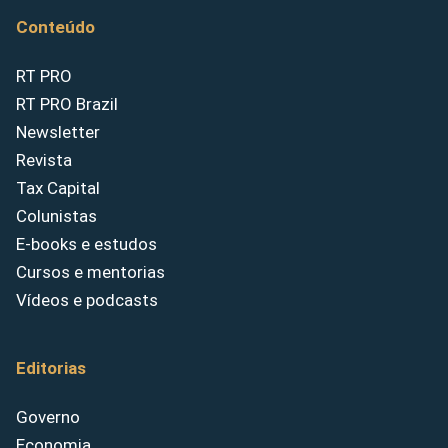
Conteúdo
RT PRO
RT PRO Brazil
Newsletter
Revista
Tax Capital
Colunistas
E-books e estudos
Cursos e mentorias
Vídeos e podcasts
Editorias
Governo
Economia