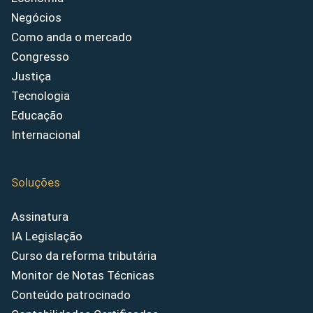
Negócios
Como anda o mercado
Congresso
Justiça
Tecnologia
Educação
Internacional
Soluções
Assinatura
IA Legislação
Curso da reforma tributária
Monitor de Notas Técnicas
Conteúdo patrocinado