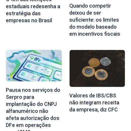
Quando competir
estaduais redesenha a
deixou de ser
estratégia das
suficiente: os limites
empresas no Brasil
do modelo baseado
em incentivos fiscais
Pausa nos serviços do
Valores de IBS/CBS
Serpro para
não integram receita
implantação do CNPJ
da empresa, diz CFC
alfanumérico não
afeta autorização dos
DFe em operações