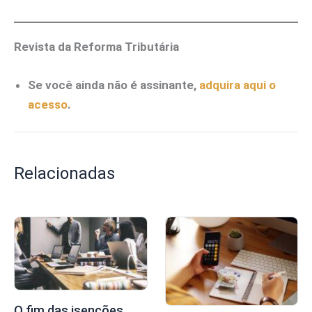
Revista da Reforma Tributária
Se você ainda não é assinante,
adquira aqui o
acesso
.
Relacionadas
O fim das isenções