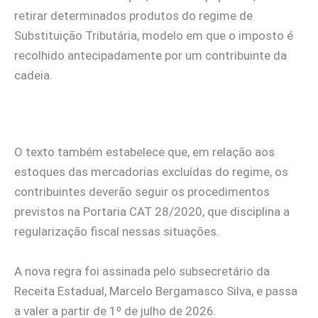
retirar determinados produtos do regime de
Substituição Tributária, modelo em que o imposto é
recolhido antecipadamente por um contribuinte da
cadeia.
O texto também estabelece que, em relação aos
estoques das mercadorias excluídas do regime, os
contribuintes deverão seguir os procedimentos
previstos na Portaria CAT 28/2020, que disciplina a
regularização fiscal nessas situações.
A nova regra foi assinada pelo subsecretário da
Receita Estadual, Marcelo Bergamasco Silva, e passa
a valer a partir de 1º de julho de 2026.