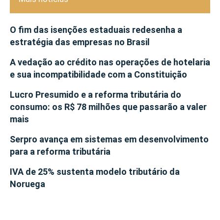
O fim das isenções estaduais redesenha a
estratégia das empresas no Brasil
A vedação ao crédito nas operações de hotelaria
e sua incompatibilidade com a Constituição
Lucro Presumido e a reforma tributária do
consumo: os R$ 78 milhões que passarão a valer
mais
Serpro avança em sistemas em desenvolvimento
para a reforma tributária
IVA de 25% sustenta modelo tributário da
Noruega