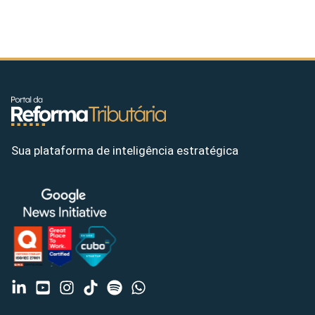
Sua plataforma de inteligência estratégica