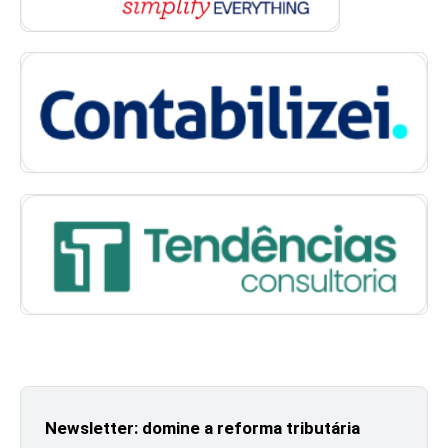
Newsletter: domine a reforma tributária