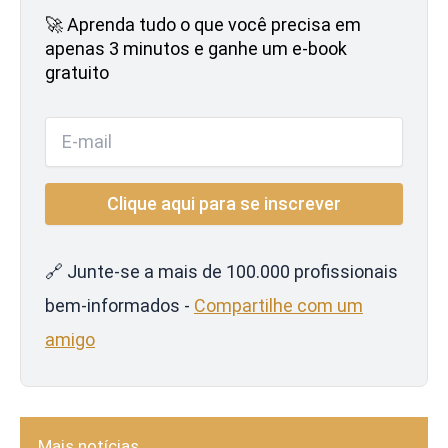
🚀 Aprenda tudo o que você precisa em
apenas 3 minutos e ganhe um e-book
gratuito
🔗 Junte-se a mais de 100.000 profissionais
bem-informados -
Compartilhe com um
amigo
Mais notícias