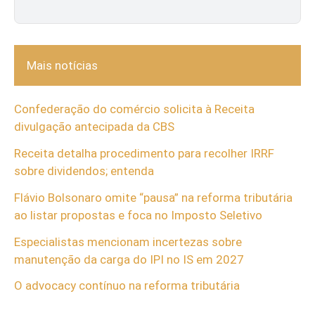
Mais notícias
Confederação do comércio solicita à Receita
divulgação antecipada da CBS
Receita detalha procedimento para recolher IRRF
sobre dividendos; entenda
Flávio Bolsonaro omite “pausa” na reforma tributária
ao listar propostas e foca no Imposto Seletivo
Especialistas mencionam incertezas sobre
manutenção da carga do IPI no IS em 2027
O advocacy contínuo na reforma tributária