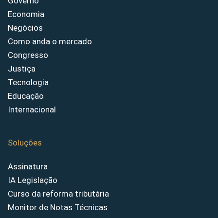
Governo
Economia
Negócios
Como anda o mercado
Congresso
Justiça
Tecnologia
Educação
Internacional
Soluções
Assinatura
IA Legislação
Curso da reforma tributária
Monitor de Notas Técnicas