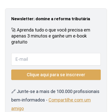
Newsletter: domine a reforma tributária
🚀 Aprenda tudo o que você precisa em
apenas 3 minutos e ganhe um e-book
gratuito
🔗 Junte-se a mais de 100.000 profissionais
bem-informados -
Compartilhe com um
amigo