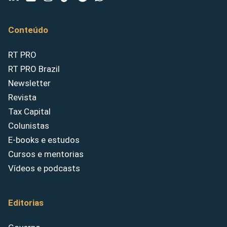
Conteúdo
RT PRO
RT PRO Brazil
Newsletter
Revista
Tax Capital
Colunistas
E-books e estudos
Cursos e mentorias
Vídeos e podcasts
Editorias