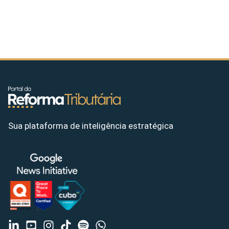
Sua plataforma de inteligência estratégica