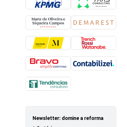
Newsletter: domine a reforma