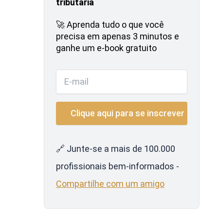
tributária
🚀 Aprenda tudo o que você
precisa em apenas 3 minutos e
ganhe um e-book gratuito
🔗 Junte-se a mais de 100.000
profissionais bem-informados -
Compartilhe com um amigo