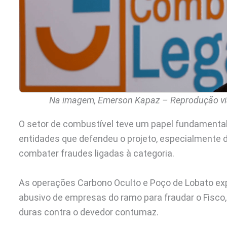
Na imagem, Emerson Kapaz – Reprodução via 
O setor de combustível teve um papel fundamental 
entidades que defendeu o projeto, especialmente
combater fraudes ligadas à categoria.
As operações Carbono Oculto e Poço de Lobato e
abusivo de empresas do ramo para fraudar o Fisco
duras contra o devedor contumaz.