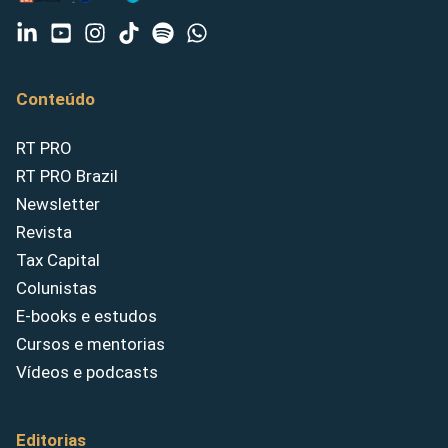
Conteúdo
RT PRO
RT PRO Brazil
Newsletter
Revista
Tax Capital
Colunistas
E-books e estudos
Cursos e mentorias
Vídeos e podcasts
Editorias