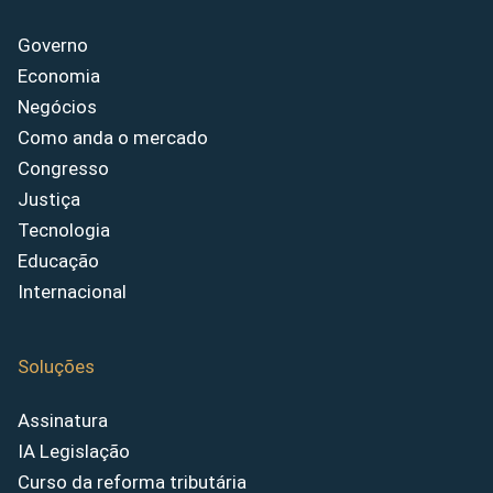
Governo
Economia
Negócios
Como anda o mercado
Congresso
Justiça
Tecnologia
Educação
Internacional
Soluções
Assinatura
IA Legislação
Curso da reforma tributária