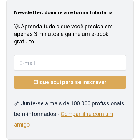
Newsletter: domine a reforma tributária
🚀 Aprenda tudo o que você precisa em
apenas 3 minutos e ganhe um e-book
gratuito
🔗 Junte-se a mais de 100.000 profissionais
bem-informados -
Compartilhe com um
amigo