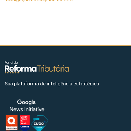
Sua plataforma de inteligência estratégica