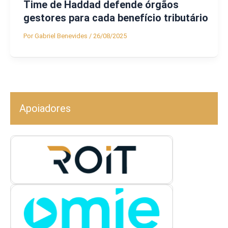
Time de Haddad defende órgãos
gestores para cada benefício tributário
Por
Gabriel Benevides
/
26/08/2025
Apoiadores