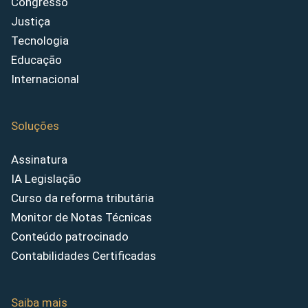
Congresso
Justiça
Tecnologia
Educação
Internacional
Soluções
Assinatura
IA Legislação
Curso da reforma tributária
Monitor de Notas Técnicas
Conteúdo patrocinado
Contabilidades Certificadas
Saiba mais