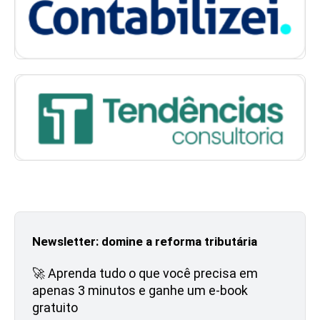
Newsletter: domine a reforma tributária
🚀 Aprenda tudo o que você precisa em
apenas 3 minutos e ganhe um e-book
gratuito