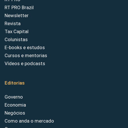
RT PRO Brazil
Newsletter
Revista
Tax Capital
Colunistas
E-books e estudos
Cursos e mentorias
Vídeos e podcasts
Editorias
Governo
Economia
Negócios
Como anda o mercado