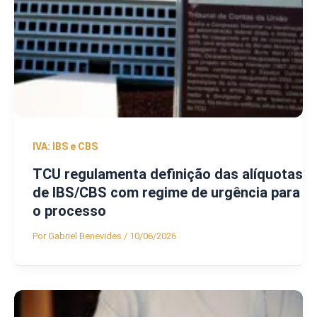
IVA: IBS e CBS
TCU regulamenta definição das alíquotas
de IBS/CBS com regime de urgência para
o processo
Por
Gabriel Benevides
/
10/06/2026