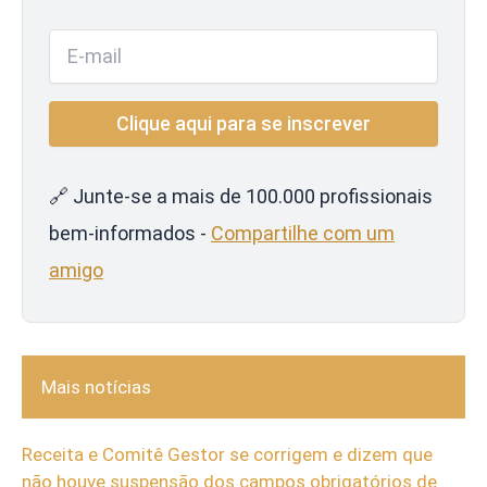
🔗 Junte-se a mais de 100.000 profissionais
bem-informados -
Compartilhe com um
amigo
Mais notícias
Receita e Comitê Gestor se corrigem e dizem que
não houve suspensão dos campos obrigatórios de