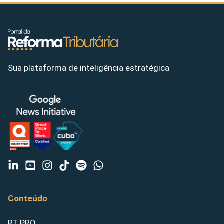
Sua plataforma de inteligência estratégica
Conteúdo
RT PRO