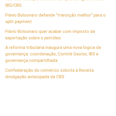
IBS/CBS
Flávio Bolsonaro defende “transição melhor” para o
split payment
Flávio Bolsonaro quer acabar com imposto de
exportação sobre o petróleo
A reforma tributária inaugura uma nova lógica de
governança: coordenação, Comitê Gestor, IBS e
governança compartilhada
Confederação do comércio solicita à Receita
divulgação antecipada da CBS